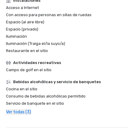
Instalaciones
Acceso a Internet
Con acceso para personas en sillas de ruedas
Espacio (al aire libre)
Espacio (privado)
Iluminación
Iluminación (Traiga el/la suyo/a)
Restaurante en el sitio
Actividades recreativas
Campo de golf en el sitio
Bebidas alcohólicas y servicio de banquetes
Cocina en el sitio
Consumo de bebidas alcohólicas permitido
Servicio de banquete en el sitio
Ver todas (3)