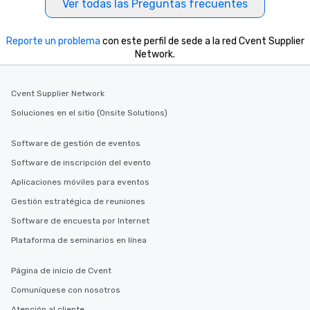
Ver todas las Preguntas frecuentes
Reporte un problema
con este perfil de sede a la red Cvent Supplier
Network.
Cvent Supplier Network
Soluciones en el sitio (Onsite Solutions)
Software de gestión de eventos
Software de inscripción del evento
Aplicaciones móviles para eventos
Gestión estratégica de reuniones
Software de encuesta por Internet
Plataforma de seminarios en línea
Página de inicio de Cvent
Comuníquese con nosotros
Atención al cliente