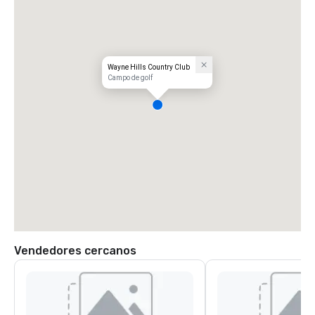
Wayne Hills Country Club
Campo de golf
Vendedores cercanos