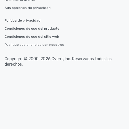
Sus opciones de privacidad
Política de privacidad
Condiciones de uso del producto
Condiciones de uso del sitio web
Publique sus anuncios con nosotros
Copyright © 2000-2026 Cvent, Inc. Reservados todos los
derechos.