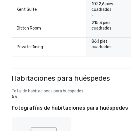
1022,6 pies
Kent Suite
cuadrados
-
215,3 pies
Ditton Room
cuadrados
-
86,1 pies
Private Dining
cuadrados
-
Habitaciones para huéspedes
Total de habitaciones para huéspedes
53
Fotografías de habitaciones para huéspedes