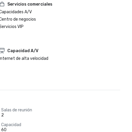
Servicios comerciales
Capacidades A/V
Centro de negocios
Servicios VIP
Capacidad A/V
Internet de alta velocidad
Salas de reunión
2
Capacidad
60