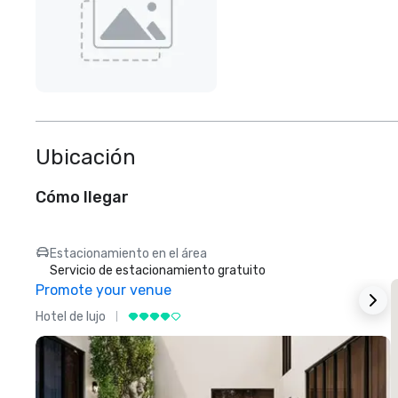
Ubicación
Cómo llegar
Estacionamiento en el área
Servicio de estacionamiento gratuito
Promote your venue
Hotel de lujo
H