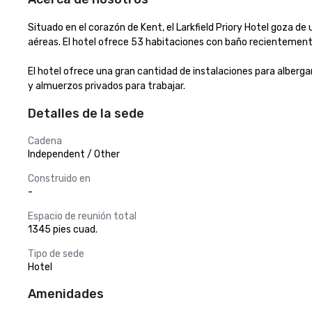
Situado en el corazón de Kent, el Larkfield Priory Hotel goza de 
aéreas. El hotel ofrece 53 habitaciones con baño recientement
El hotel ofrece una gran cantidad de instalaciones para alberga
y almuerzos privados para trabajar.
Detalles de la sede
Cadena
Independent / Other
Construido en
-
Espacio de reunión total
1345 pies cuad.
Tipo de sede
Hotel
Amenidades