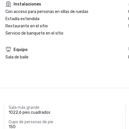
Instalaciones
Con acceso para personas en sillas de ruedas
Estadía extendida
Restaurante en el sitio
Servicio de banquete en el sitio
Equipo
Sala de baile
Sala más grande
1022,6 pies cuadrados
Cupo de personas de pie
150