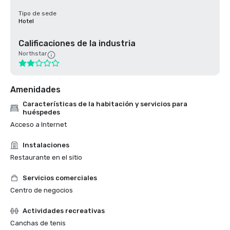
Tipo de sede
Hotel
Calificaciones de la industria
Northstar
Amenidades
Características de la habitación y servicios para
huéspedes
Acceso a Internet
Instalaciones
Restaurante en el sitio
Servicios comerciales
Centro de negocios
Actividades recreativas
Canchas de tenis