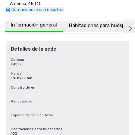
América, 45040
Comuníquese con nosotros
Información general
Habitaciones para huéspede
Detalles de la sede
Cadena
Hilton
Marca
Tru by Hilton
Construido en
-
Renovado en
-
Espacio de reunión total
-
Habitaciones para huéspedes
100