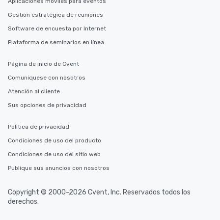
Aplicaciones móviles para eventos
Gestión estratégica de reuniones
Software de encuesta por Internet
Plataforma de seminarios en línea
Página de inicio de Cvent
Comuníquese con nosotros
Atención al cliente
Sus opciones de privacidad
Política de privacidad
Condiciones de uso del producto
Condiciones de uso del sitio web
Publique sus anuncios con nosotros
Copyright © 2000-2026 Cvent, Inc. Reservados todos los
derechos.