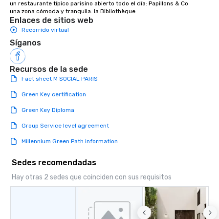
un restaurante típico parisino abierto todo el día: Papillons & Co

una zona cómoda y tranquila: la Bibliothèque
Enlaces de sitios web
Recorrido virtual
Síganos
Recursos de la sede
Fact sheet M SOCIAL PARIS
Green Key certification
Green Key Diploma
Group Service level agreement
Millennium Green Path information
Sedes recomendadas
Hay otras 2 sedes que coinciden con sus requisitos