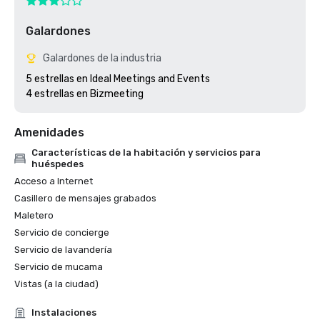
Galardones
Galardones de la industria
5 estrellas en Ideal Meetings and Events 

4 estrellas en Bizmeeting
Amenidades
Características de la habitación y servicios para
huéspedes
Acceso a Internet
Casillero de mensajes grabados
Maletero
Servicio de concierge
Servicio de lavandería
Servicio de mucama
Vistas (a la ciudad)
Instalaciones