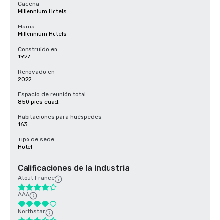
Cadena
Millennium Hotels
Marca
Millennium Hotels
Construido en
1927
Renovado en
2022
Espacio de reunión total
850 pies cuad.
Habitaciones para huéspedes
163
Tipo de sede
Hotel
Calificaciones de la industria
Atout France
AAA
Northstar