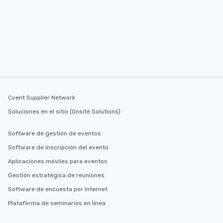
Cvent Supplier Network
Soluciones en el sitio (Onsite Solutions)
Software de gestión de eventos
Software de inscripción del evento
Aplicaciones móviles para eventos
Gestión estratégica de reuniones
Software de encuesta por Internet
Plataforma de seminarios en línea