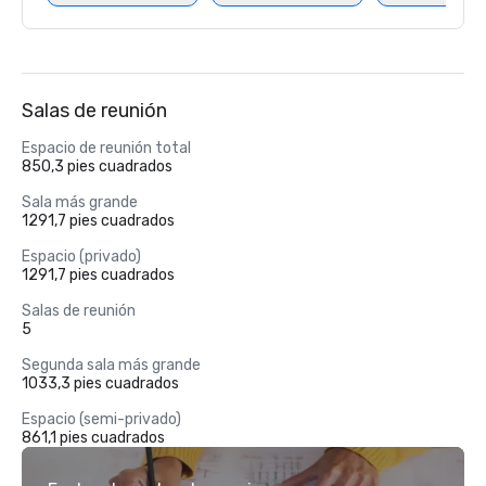
Salas de reunión
Espacio de reunión total
850,3 pies cuadrados
Sala más grande
1291,7 pies cuadrados
Espacio (privado)
1291,7 pies cuadrados
Salas de reunión
5
Segunda sala más grande
1033,3 pies cuadrados
Espacio (semi-privado)
861,1 pies cuadrados