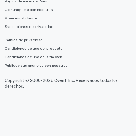
Página de inicio de Cvent
Comuníquese con nosotros
Atención al cliente
Sus opciones de privacidad
Política de privacidad
Condiciones de uso del producto
Condiciones de uso del sitio web
Publique sus anuncios con nosotros
Copyright © 2000-2026 Cvent, Inc. Reservados todos los
derechos.