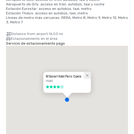
Aeropuerto de Orly: acceso en tren, autobús, taxi y coche

Estación Eurostar: acceso en autobús, taxi, metro

Estación Thalys: acceso en autobús, taxi, metro

Líneas de metro más cercanas: RERA, Metro 8, Metro 9, Metro 12, Metro 
3, Metro 7
Distance from airport 16.03 mi
Estacionamiento en el área
Servicio de estacionamiento pago
M Social Hotel Paris Opera
Hotel
4 de 5