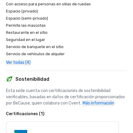
Con acceso para personas en sillas de ruedas
Espacio (privado)
Espacio (semi-privado)
Permite las mascotas
Restaurante en el sitio
Seguridad en el lugar
Servicio de banquete en el sitio
Servicio de vehículos de alquiler
Ver todas (4)
Sostenibilidad
Esta sede cuenta con certificaciones de sostenibilidad 
verificables, basadas en datos de certificación proporcionados 
por BeCause, quien colabora con Cvent.
Más información
Certificaciones (1)