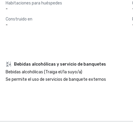
Habitaciones para huéspedes
-
Construido en
-
Bebidas alcohólicas y servicio de banquetes
Bebidas alcohólicas (Traiga el/la suyo/a)
Se permite el uso de servicios de banquete externos