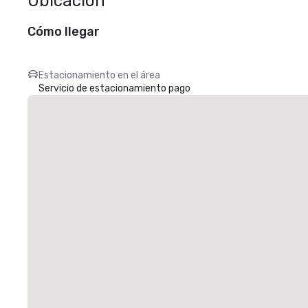
Ubicación
Cómo llegar
Estacionamiento en el área
Servicio de estacionamiento pago