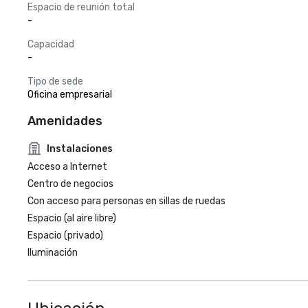
Espacio de reunión total
-
Capacidad
-
Tipo de sede
Oficina empresarial
Amenidades
Instalaciones
Acceso a Internet
Centro de negocios
Con acceso para personas en sillas de ruedas
Espacio (al aire libre)
Espacio (privado)
Iluminación