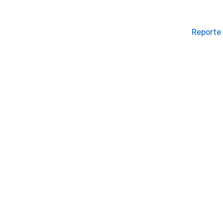
Reporte