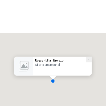
Regus - Milan Broletto
Oficina empresarial