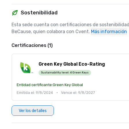
Sostenibilidad
Esta sede cuenta con certificaciones de sostenibilidad
BeCause, quien colabora con Cvent.
Más información
Certificaciones (1)
Green Key Global Eco-Rating
Sustainability level:
4 Green Keys
Entidad certificante:
Green Key Global
Emitida el: 9/8/2024
•
Vence el: 9/8/2027
Ver los detalles