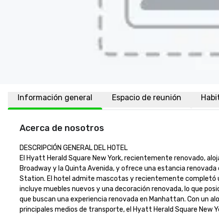
Información general
Espacio de reunión
Habi
Acerca de nosotros
DESCRIPCIÓN GENERAL DEL HOTEL

El Hyatt Herald Square New York, recientemente renovado, aloja 
Broadway y la Quinta Avenida, y ofrece una estancia renovada 
Station. El hotel admite mascotas y recientemente completó u
incluye muebles nuevos y una decoración renovada, lo que posici
que buscan una experiencia renovada en Manhattan. Con un aloj
principales medios de transporte, el Hyatt Herald Square New Yor