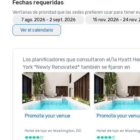
Fechas requeridas
Ventanas de prioridad que las sedes prefieren usar para tener 
7 ago. 2026 - 2 sept. 2026
15 nov. 2026 - 24 nov.
Ver el calendario
Los planificadores que consultaron el/la Hyatt H
York *Newly Renovated* también se fijaron en
Promote your venue
Promote your venu
Hotel de lujo en
Washington
, DC
Hotel de lujo en
Washing