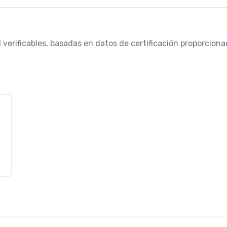
 verificables, basadas en datos de certificación proporcionad