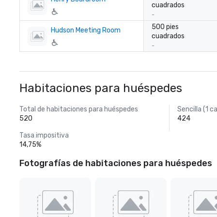
cuadrados
-
500 pies
Hudson Meeting Room
cuadrados
-
Habitaciones para huéspedes
Total de habitaciones para huéspedes
Sencilla (1 
520
424
Tasa impositiva
14,75%
Fotografías de habitaciones para huéspedes