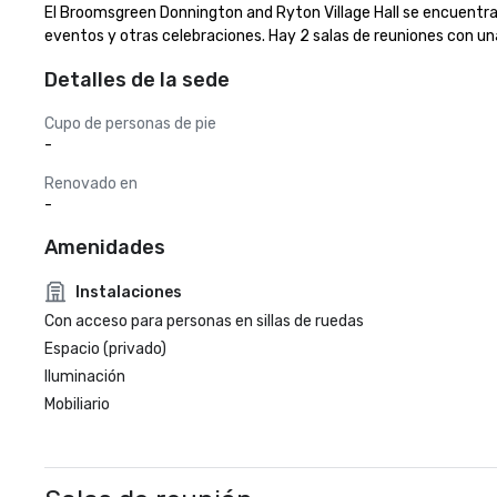
El Broomsgreen Donnington and Ryton Village Hall se encuentra 
eventos y otras celebraciones. Hay 2 salas de reuniones con un
Detalles de la sede
Cupo de personas de pie
-
Renovado en
-
Amenidades
Instalaciones
Con acceso para personas en sillas de ruedas
Espacio (privado)
Iluminación
Mobiliario