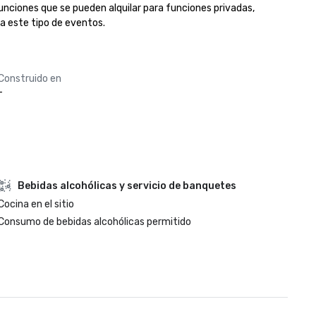
nciones que se pueden alquilar para funciones privadas, 
a este tipo de eventos.
Construido en
-
Bebidas alcohólicas y servicio de banquetes
Cocina en el sitio
Consumo de bebidas alcohólicas permitido