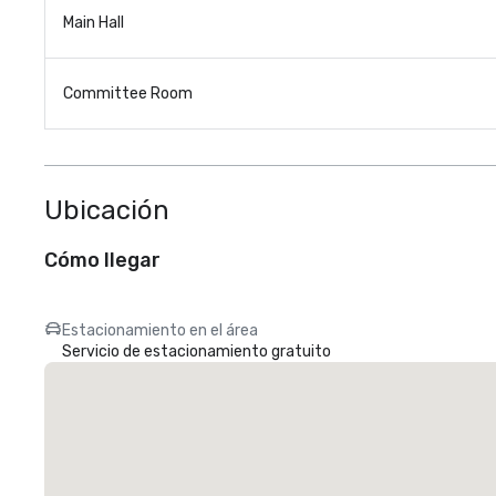
Main Hall
Committee Room
Ubicación
Cómo llegar
Estacionamiento en el área
Servicio de estacionamiento gratuito