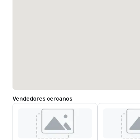
Vendedores cercanos