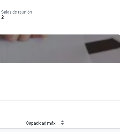
Salas de reunión
2
Capacidad máx.