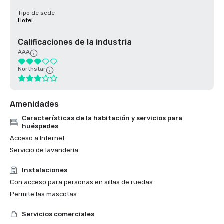
Tipo de sede
Hotel
Calificaciones de la industria
AAA
Northstar
Amenidades
Características de la habitación y servicios para
huéspedes
Acceso a Internet
Servicio de lavandería
Instalaciones
Con acceso para personas en sillas de ruedas
Permite las mascotas
Servicios comerciales