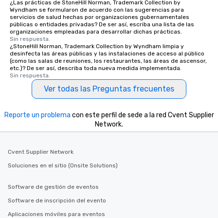
¿Las prácticas de StoneHill Norman, Trademark Collection by
Wyndham se formularon de acuerdo con las sugerencias para
servicios de salud hechas por organizaciones gubernamentales
públicas o entidades privadas? De ser así, escriba una lista de las
organizaciones empleadas para desarrollar dichas prácticas.
Sin respuesta.
¿StoneHill Norman, Trademark Collection by Wyndham limpia y
desinfecta las áreas públicas y las instalaciones de acceso al público
(como las salas de reuniones, los restaurantes, las áreas de ascensor,
etc.)? De ser así, describa toda nueva medida implementada.
Sin respuesta.
Ver todas las Preguntas frecuentes
Reporte un problema
con este perfil de sede a la red Cvent Supplier
Network.
Cvent Supplier Network
Soluciones en el sitio (Onsite Solutions)
Software de gestión de eventos
Software de inscripción del evento
Aplicaciones móviles para eventos