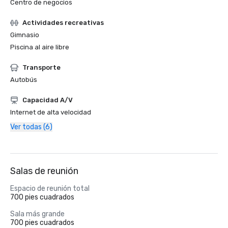
Centro de negocios
Actividades recreativas
Gimnasio
Piscina al aire libre
Transporte
Autobús
Capacidad A/V
Internet de alta velocidad
Ver todas (6)
Salas de reunión
Espacio de reunión total
700 pies cuadrados
Sala más grande
700 pies cuadrados