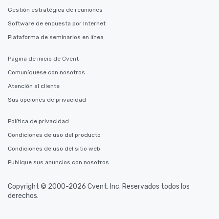
Gestión estratégica de reuniones
Software de encuesta por Internet
Plataforma de seminarios en línea
Página de inicio de Cvent
Comuníquese con nosotros
Atención al cliente
Sus opciones de privacidad
Política de privacidad
Condiciones de uso del producto
Condiciones de uso del sitio web
Publique sus anuncios con nosotros
Copyright © 2000-2026 Cvent, Inc. Reservados todos los
derechos.