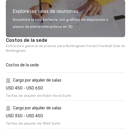
Explore las salas de reuniones
Encuentre la sala perfecta, con gráficos de disposición y
planos de planta interactivos en 3D.
Costos de la sede
Estructura general de precios para Nottingham Forest Football Club en
Nottingham
Costos de la sede
Cargo por alquiler de salas
USD 450 - USD 650
Tarifas de alquiler de Robin Hood Suite
Cargo por alquiler de salas
USD 350 - USD 450
Tarifas de alquiler de 1865 Suite