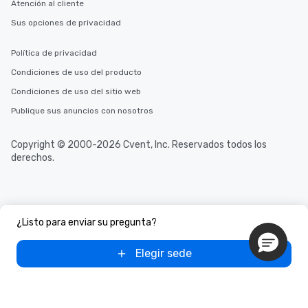
Atención al cliente
Sus opciones de privacidad
Política de privacidad
Condiciones de uso del producto
Condiciones de uso del sitio web
Publique sus anuncios con nosotros
Copyright © 2000-2026 Cvent, Inc. Reservados todos los
derechos.
¿Listo para enviar su pregunta?
Elegir sede