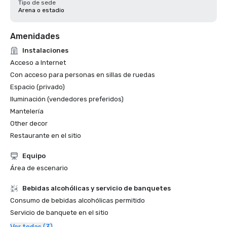
Tipo de sede
Arena o estadio
Amenidades
Instalaciones
Acceso a Internet
Con acceso para personas en sillas de ruedas
Espacio (privado)
Iluminación (vendedores preferidos)
Mantelería
Other decor
Restaurante en el sitio
Equipo
Área de escenario
Bebidas alcohólicas y servicio de banquetes
Consumo de bebidas alcohólicas permitido
Servicio de banquete en el sitio