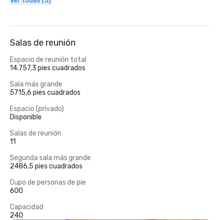
Ver todas (3)
Salas de reunión
Espacio de reunión total
14.757,3 pies cuadrados
Sala más grande
5715,6 pies cuadrados
Espacio (privado)
Disponible
Salas de reunión
11
Segunda sala más grande
2486,5 pies cuadrados
Cupo de personas de pie
600
Capacidad
240