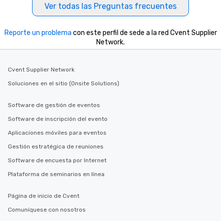
Ver todas las Preguntas frecuentes
Reporte un problema
con este perfil de sede a la red Cvent Supplier
Network.
Cvent Supplier Network
Soluciones en el sitio (Onsite Solutions)
Software de gestión de eventos
Software de inscripción del evento
Aplicaciones móviles para eventos
Gestión estratégica de reuniones
Software de encuesta por Internet
Plataforma de seminarios en línea
Página de inicio de Cvent
Comuníquese con nosotros