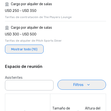
Cargo por alquiler de salas
USD 250 - USD 350
Tarifas de contratación de The Players Lounge
Cargo por alquiler de salas
USD 300 - USD 500
Tarifas de alquiler de Pitch Sports Diner
Mostrar todo (10)
Espacio de reunión
Asistentes
Filtros
Tamaño de
Altura del