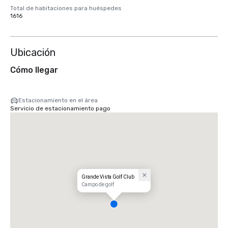
Total de habitaciones para huéspedes
1616
Ubicación
Cómo llegar
Estacionamiento en el área
Servicio de estacionamiento pago
Grande Vista Golf Club
Campo de golf