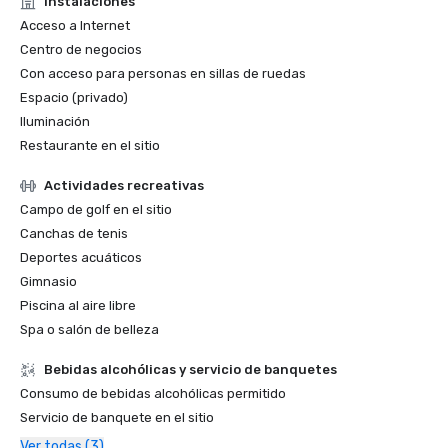
Instalaciones
Acceso a Internet
Centro de negocios
Con acceso para personas en sillas de ruedas
Espacio (privado)
Iluminación
Restaurante en el sitio
Actividades recreativas
Campo de golf en el sitio
Canchas de tenis
Deportes acuáticos
Gimnasio
Piscina al aire libre
Spa o salón de belleza
Bebidas alcohólicas y servicio de banquetes
Consumo de bebidas alcohólicas permitido
Servicio de banquete en el sitio
Ver todas (3)