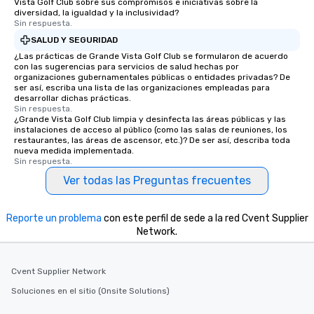
Vista Golf Club sobre sus compromisos e iniciativas sobre la
diversidad, la igualdad y la inclusividad?
Sin respuesta.
SALUD Y SEGURIDAD
¿Las prácticas de Grande Vista Golf Club se formularon de acuerdo
con las sugerencias para servicios de salud hechas por
organizaciones gubernamentales públicas o entidades privadas? De
ser así, escriba una lista de las organizaciones empleadas para
desarrollar dichas prácticas.
Sin respuesta.
¿Grande Vista Golf Club limpia y desinfecta las áreas públicas y las
instalaciones de acceso al público (como las salas de reuniones, los
restaurantes, las áreas de ascensor, etc.)? De ser así, describa toda
nueva medida implementada.
Sin respuesta.
Ver todas las Preguntas frecuentes
Reporte un problema
con este perfil de sede a la red Cvent Supplier
Network.
Cvent Supplier Network
Soluciones en el sitio (Onsite Solutions)