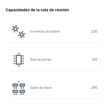
Capacidades de la sala de reunión
En mesas circulares
220
Sala de juntas
105
Salón de clase
290