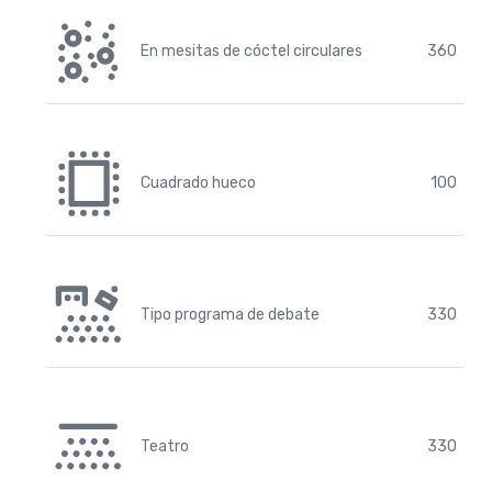
En mesitas de cóctel circulares
360
Cuadrado hueco
100
Tipo programa de debate
330
Teatro
330