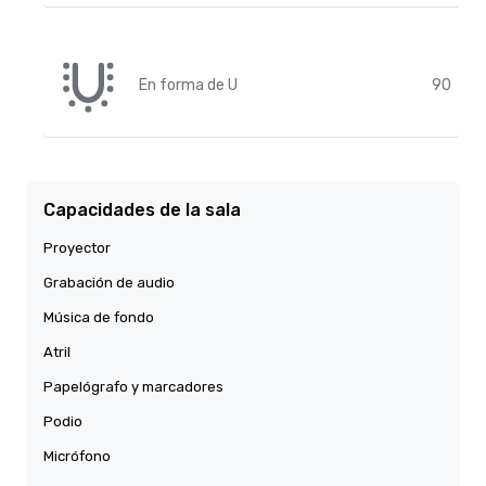
En forma de U
90
Capacidades de la sala
Proyector
Grabación de audio
Música de fondo
Atril
Papelógrafo y marcadores
Podio
Micrófono