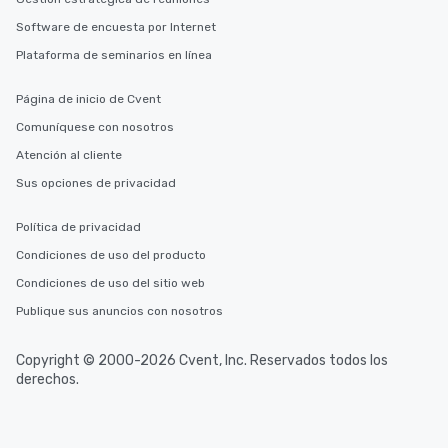
Software de encuesta por Internet
Plataforma de seminarios en línea
Página de inicio de Cvent
Comuníquese con nosotros
Atención al cliente
Sus opciones de privacidad
Política de privacidad
Condiciones de uso del producto
Condiciones de uso del sitio web
Publique sus anuncios con nosotros
Copyright © 2000-2026 Cvent, Inc. Reservados todos los
derechos.