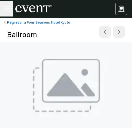
Regresar a Four Seasons Hotel Kyoto
Ballroom