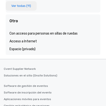
Ver todas (11)
Otro
Con acceso para personas en sillas de ruedas
Acceso a Internet
Espacio (privado)
Cvent Supplier Network
Soluciones en el sitio (Onsite Solutions)
Software de gestión de eventos
Software de inscripción del evento
Aplicaciones móviles para eventos
Gestión estratégica de reuniones