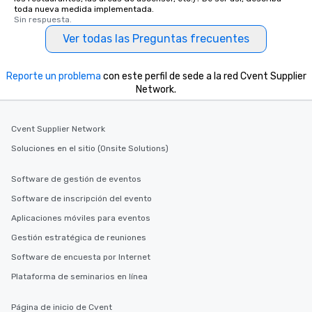
toda nueva medida implementada.
Sin respuesta.
Ver todas las Preguntas frecuentes
Reporte un problema
con este perfil de sede a la red Cvent Supplier
Network.
Cvent Supplier Network
Soluciones en el sitio (Onsite Solutions)
Software de gestión de eventos
Software de inscripción del evento
Aplicaciones móviles para eventos
Gestión estratégica de reuniones
Software de encuesta por Internet
Plataforma de seminarios en línea
Página de inicio de Cvent