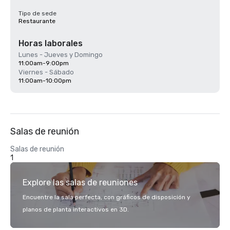
Tipo de sede
Restaurante
Horas laborales
Lunes - Jueves y Domingo
11:00am-9:00pm
Viernes - Sábado
11:00am-10:00pm
Salas de reunión
Salas de reunión
1
Explore las salas de reuniones
Encuentre la sala perfecta, con gráficos de disposición y
planos de planta interactivos en 3D.