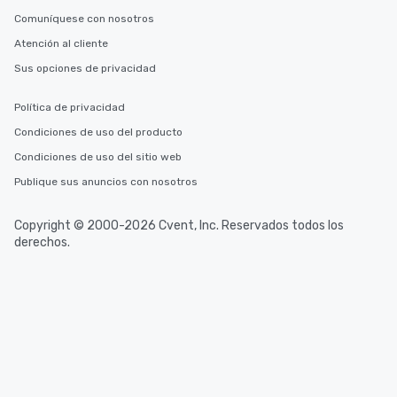
Comuníquese con nosotros
Atención al cliente
Sus opciones de privacidad
Política de privacidad
Condiciones de uso del producto
Condiciones de uso del sitio web
Publique sus anuncios con nosotros
Copyright © 2000-2026 Cvent, Inc. Reservados todos los
derechos.