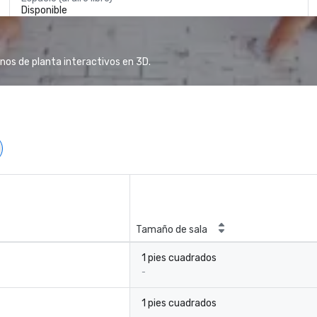
Disponible
anos de planta interactivos en 3D.
Tamaño de sala
1 pies cuadrados
-
1 pies cuadrados