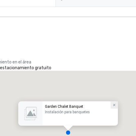
-
iento en el área
e estacionamiento gratuito
Garden Chalet Banquet
Instalación para banquetes