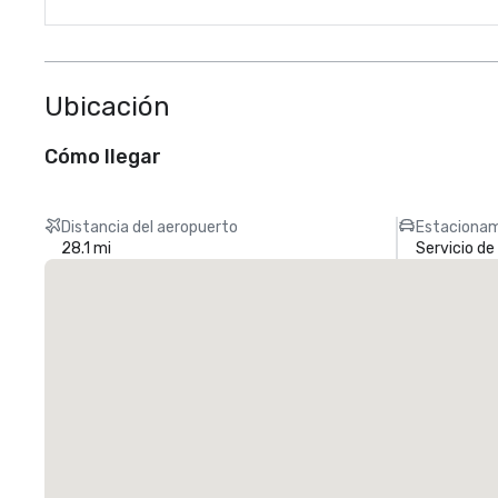
Ubicación
Cómo llegar
Distancia del aeropuerto
Estacionam
28.1 mi
Servicio d