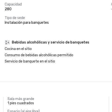
Capacidad
280
Tipo de sede
Instalación para banquetes
Bebidas alcohólicas y servicio de banquetes
Cocina en el sitio
Consumo de bebidas alcohólicas permitido
Servicio de banquete en el sitio
Sala más grande
1 pies cuadrados
Espacio (al aire libre)