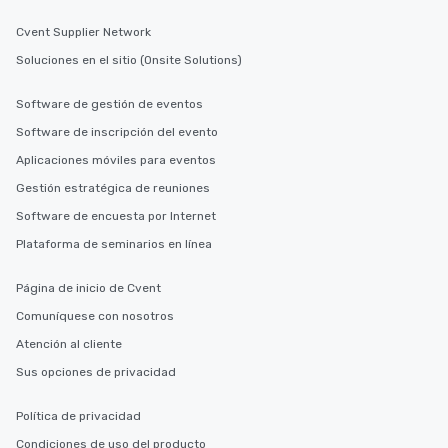
Cvent Supplier Network
Soluciones en el sitio (Onsite Solutions)
Software de gestión de eventos
Software de inscripción del evento
Aplicaciones móviles para eventos
Gestión estratégica de reuniones
Software de encuesta por Internet
Plataforma de seminarios en línea
Página de inicio de Cvent
Comuníquese con nosotros
Atención al cliente
Sus opciones de privacidad
Política de privacidad
Condiciones de uso del producto