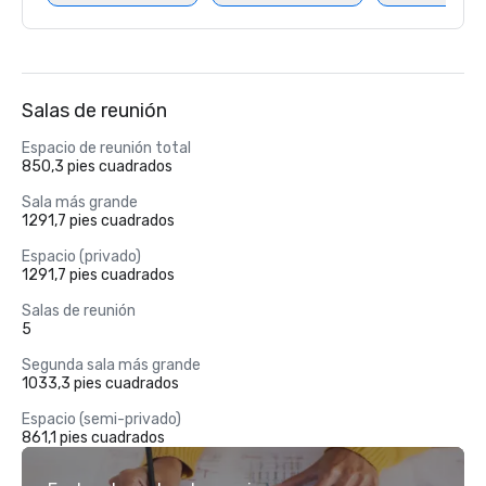
Salas de reunión
Espacio de reunión total
850,3 pies cuadrados
Sala más grande
1291,7 pies cuadrados
Espacio (privado)
1291,7 pies cuadrados
Salas de reunión
5
Segunda sala más grande
1033,3 pies cuadrados
Espacio (semi-privado)
861,1 pies cuadrados