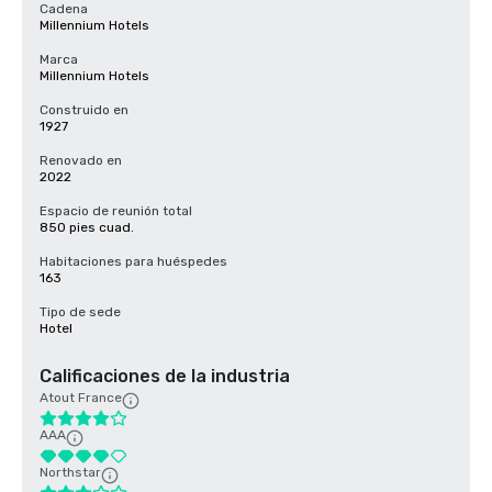
Cadena
Millennium Hotels
Marca
Millennium Hotels
Construido en
1927
Renovado en
2022
Espacio de reunión total
850 pies cuad.
Habitaciones para huéspedes
163
Tipo de sede
Hotel
Calificaciones de la industria
Atout France
AAA
Northstar