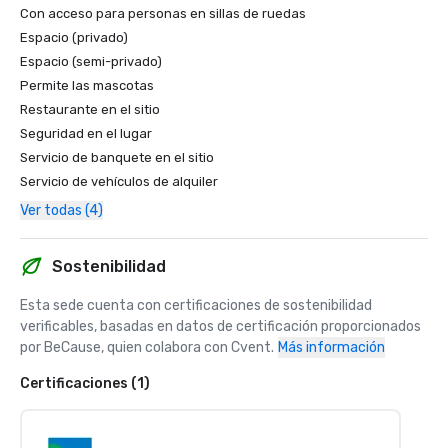
Con acceso para personas en sillas de ruedas
Espacio (privado)
Espacio (semi-privado)
Permite las mascotas
Restaurante en el sitio
Seguridad en el lugar
Servicio de banquete en el sitio
Servicio de vehículos de alquiler
Ver todas (4)
Sostenibilidad
Esta sede cuenta con certificaciones de sostenibilidad 
verificables, basadas en datos de certificación proporcionados 
por BeCause, quien colabora con Cvent.
Más información
Certificaciones (1)