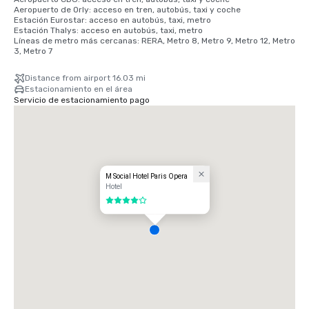
Aeropuerto de Orly: acceso en tren, autobús, taxi y coche

Estación Eurostar: acceso en autobús, taxi, metro

Estación Thalys: acceso en autobús, taxi, metro

Líneas de metro más cercanas: RERA, Metro 8, Metro 9, Metro 12, Metro 
3, Metro 7
Distance from airport 16.03 mi
Estacionamiento en el área
Servicio de estacionamiento pago
M Social Hotel Paris Opera
Hotel
4 de 5