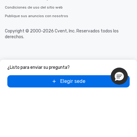
Condiciones de uso del sitio web
Publique sus anuncios con nosotros
Copyright © 2000-2026 Cvent, Inc. Reservados todos los
derechos.
¿Listo para enviar su pregunta?
Elegir sede