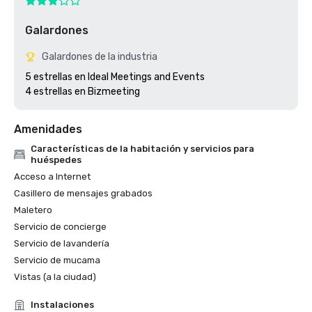
Galardones
Galardones de la industria
5 estrellas en Ideal Meetings and Events 

4 estrellas en Bizmeeting
Amenidades
Características de la habitación y servicios para
huéspedes
Acceso a Internet
Casillero de mensajes grabados
Maletero
Servicio de concierge
Servicio de lavandería
Servicio de mucama
Vistas (a la ciudad)
Instalaciones