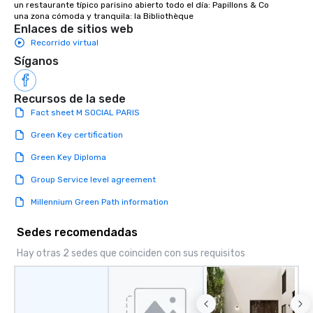
un restaurante típico parisino abierto todo el día: Papillons & Co

una zona cómoda y tranquila: la Bibliothèque
Enlaces de sitios web
Recorrido virtual
Síganos
Recursos de la sede
Fact sheet M SOCIAL PARIS
Green Key certification
Green Key Diploma
Group Service level agreement
Millennium Green Path information
Sedes recomendadas
Hay otras 2 sedes que coinciden con sus requisitos