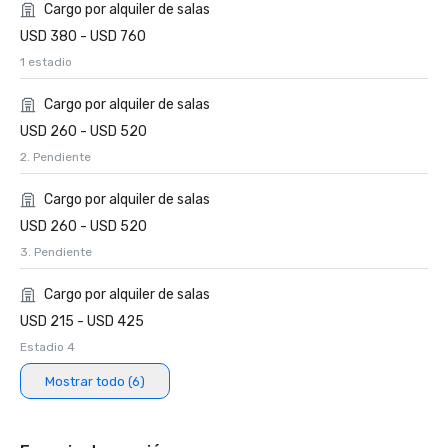
Cargo por alquiler de salas
USD 380 - USD 760
1 estadio
Cargo por alquiler de salas
USD 260 - USD 520
2. Pendiente
Cargo por alquiler de salas
USD 260 - USD 520
3. Pendiente
Cargo por alquiler de salas
USD 215 - USD 425
Estadio 4
Mostrar todo (6)