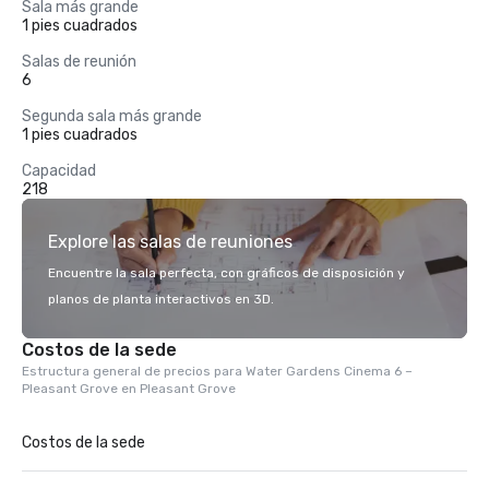
Sala más grande
1 pies cuadrados
Salas de reunión
6
Segunda sala más grande
1 pies cuadrados
Capacidad
218
Explore las salas de reuniones
Encuentre la sala perfecta, con gráficos de disposición y
planos de planta interactivos en 3D.
Costos de la sede
Estructura general de precios para Water Gardens Cinema 6 –
Pleasant Grove en Pleasant Grove
Costos de la sede