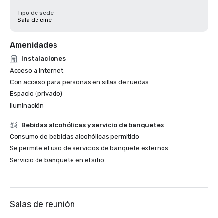
Tipo de sede
Sala de cine
Amenidades
Instalaciones
Acceso a Internet
Con acceso para personas en sillas de ruedas
Espacio (privado)
Iluminación
Bebidas alcohólicas y servicio de banquetes
Consumo de bebidas alcohólicas permitido
Se permite el uso de servicios de banquete externos
Servicio de banquete en el sitio
Salas de reunión