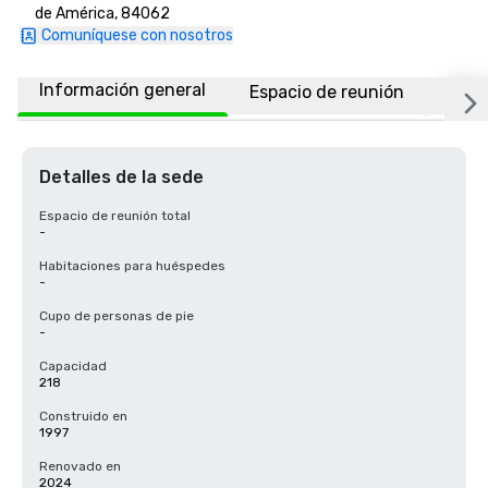
de América, 84062
Comuníquese con nosotros
Información general
Espacio de reunión
Ubic
Detalles de la sede
Espacio de reunión total
-
Habitaciones para huéspedes
-
Cupo de personas de pie
-
Capacidad
218
Construido en
1997
Renovado en
2024