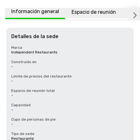
Información general
Espacio de reunión
Ubic
Detalles de la sede
Marca
Independent Restaurants
Construido en
-
Límite de precios del restaurante
-
Espacio de reunión total
-
Capacidad
-
Cupo de personas de pie
-
Tipo de sede
Restaurante