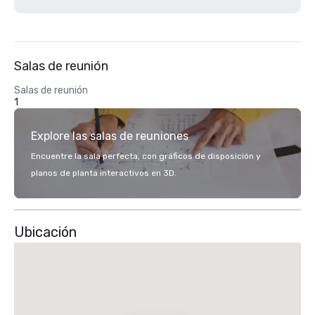
Salas de reunión
Salas de reunión
1
Explore las salas de reuniones
Encuentre la sala perfecta, con gráficos de disposición y
planos de planta interactivos en 3D.
Ubicación