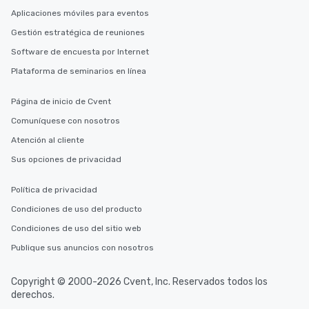
Aplicaciones móviles para eventos
Gestión estratégica de reuniones
Software de encuesta por Internet
Plataforma de seminarios en línea
Página de inicio de Cvent
Comuníquese con nosotros
Atención al cliente
Sus opciones de privacidad
Política de privacidad
Condiciones de uso del producto
Condiciones de uso del sitio web
Publique sus anuncios con nosotros
Copyright © 2000-2026 Cvent, Inc. Reservados todos los
derechos.