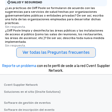
SALUD Y SEGURIDAD
¿Las prácticas de Cliff Poole se formularon de acuerdo con las
sugerencias para servicios de salud hechas por organizaciones
gubernamentales públicas o entidades privadas? De ser así, escriba
una lista de las organizaciones empleadas para desarrollar dichas
prácticas.
Sin respuesta.
¿Cliff Poole limpia y desinfecta las áreas públicas y las instalaciones
de acceso al público (como las salas de reuniones, los restaurantes,
las áreas de ascensor, etc.)? De ser así, describa toda nueva medida
implementada.
Sin respuesta.
Ver todas las Preguntas frecuentes
Reporte un problema
con este perfil de sede a la red Cvent Supplier
Network.
Cvent Supplier Network
Soluciones en el sitio (Onsite Solutions)
Software de gestión de eventos
Software de inscripción del evento