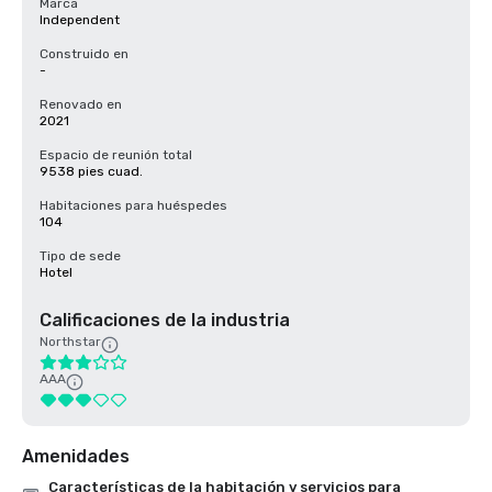
Marca
Independent
Construido en
-
Renovado en
2021
Espacio de reunión total
9538 pies cuad.
Habitaciones para huéspedes
104
Tipo de sede
Hotel
Calificaciones de la industria
Northstar
AAA
Amenidades
Características de la habitación y servicios para