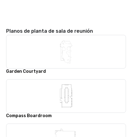
Planos de planta de sala de reunión
Garden Courtyard
Compass Boardroom