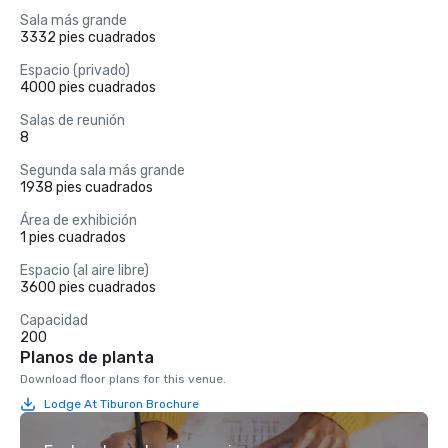
Sala más grande
3332 pies cuadrados
Espacio (privado)
4000 pies cuadrados
Salas de reunión
8
Segunda sala más grande
1938 pies cuadrados
Área de exhibición
1 pies cuadrados
Espacio (al aire libre)
3600 pies cuadrados
Capacidad
200
Planos de planta
Download floor plans for this venue.
Lodge At Tiburon Brochure