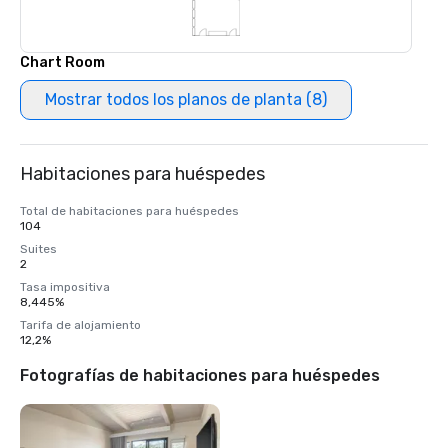
Chart Room
Mostrar todos los planos de planta (8)
Habitaciones para huéspedes
Total de habitaciones para huéspedes
104
Suites
2
Tasa impositiva
8,445%
Tarifa de alojamiento
12,2%
Fotografías de habitaciones para huéspedes