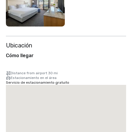
Ubicación
Cómo llegar
Distance from airport 30 mi
Estacionamiento en el área
Servicio de estacionamiento gratuito