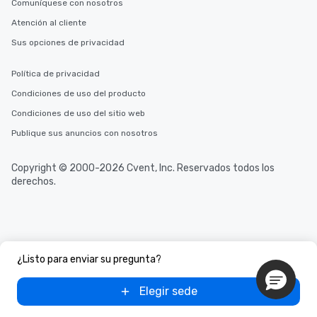
Comuníquese con nosotros
Atención al cliente
Sus opciones de privacidad
Política de privacidad
Condiciones de uso del producto
Condiciones de uso del sitio web
Publique sus anuncios con nosotros
Copyright © 2000-2026 Cvent, Inc. Reservados todos los
derechos.
¿Listo para enviar su pregunta?
Elegir sede