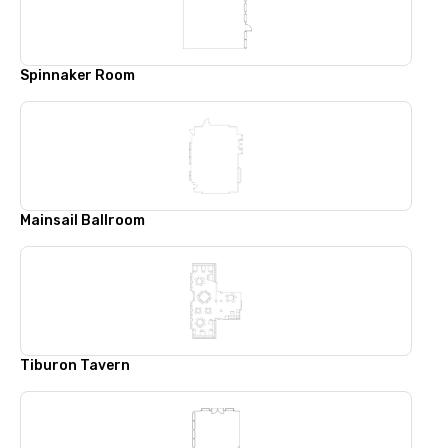
Spinnaker Room
Mainsail Ballroom
Tiburon Tavern