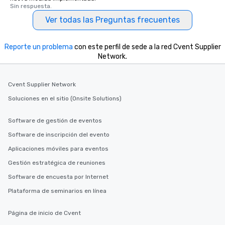
Sin respuesta.
Ver todas las Preguntas frecuentes
Reporte un problema
con este perfil de sede a la red Cvent Supplier
Network.
Cvent Supplier Network
Soluciones en el sitio (Onsite Solutions)
Software de gestión de eventos
Software de inscripción del evento
Aplicaciones móviles para eventos
Gestión estratégica de reuniones
Software de encuesta por Internet
Plataforma de seminarios en línea
Página de inicio de Cvent