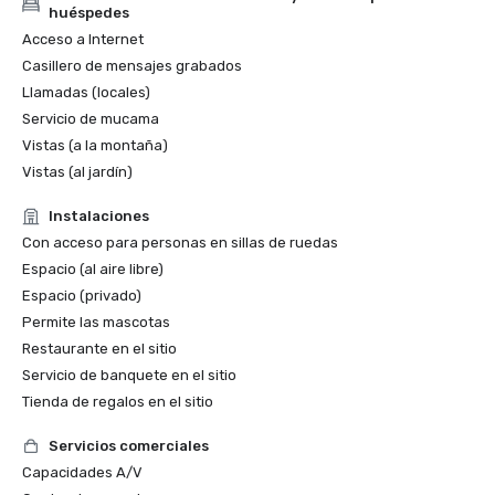
huéspedes
Acceso a Internet
Casillero de mensajes grabados
Llamadas (locales)
Servicio de mucama
Vistas (a la montaña)
Vistas (al jardín)
Instalaciones
Con acceso para personas en sillas de ruedas
Espacio (al aire libre)
Espacio (privado)
Permite las mascotas
Restaurante en el sitio
Servicio de banquete en el sitio
Tienda de regalos en el sitio
Servicios comerciales
Capacidades A/V