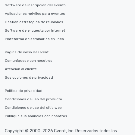
Software de inscripción del evento
Aplicaciones móviles para eventos
Gestión estratégica de reuniones
Software de encuesta por Internet
Plataforma de seminarios en línea
Página de inicio de Cvent
Comuníquese con nosotros
Atención al cliente
Sus opciones de privacidad
Política de privacidad
Condiciones de uso del producto
Condiciones de uso del sitio web
Publique sus anuncios con nosotros
Copyright © 2000-2026 Cvent, Inc. Reservados todos los