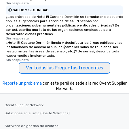
Sin respuesta.
SALUD Y SEGURIDAD
¿Las prácticas de Hotel El Castano Dormilón se formularon de acuerdo
con las sugerencias para servicios de salud hechas por
organizaciones gubernamentales públicas o entidades privadas? De
ser así, escriba una lista de las organizaciones empleadas para
desarrollar dichas prácticas.
Sin respuesta.
¿Hotel El Castano Dormilón limpia y desinfecta las áreas públicas y las
instalaciones de acceso al público (como las salas de reuniones, los
restaurantes, las áreas de ascensor, etc.)? De ser así, describa toda
nueva medida implementada.
Sin respuesta.
Ver todas las Preguntas frecuentes
Reporte un problema
con este perfil de sede a la red Cvent Supplier
Network.
Cvent Supplier Network
Soluciones en el sitio (Onsite Solutions)
Software de gestión de eventos