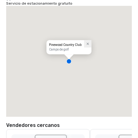
Servicio de estacionamiento gratuito
Pinewood Country Club
Campo de golf
Vendedores cercanos