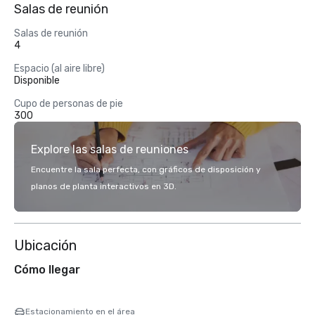
Salas de reunión
Salas de reunión
4
Espacio (al aire libre)
Disponible
Cupo de personas de pie
300
Explore las salas de reuniones
Encuentre la sala perfecta, con gráficos de disposición y
planos de planta interactivos en 3D.
Ubicación
Cómo llegar
Estacionamiento en el área