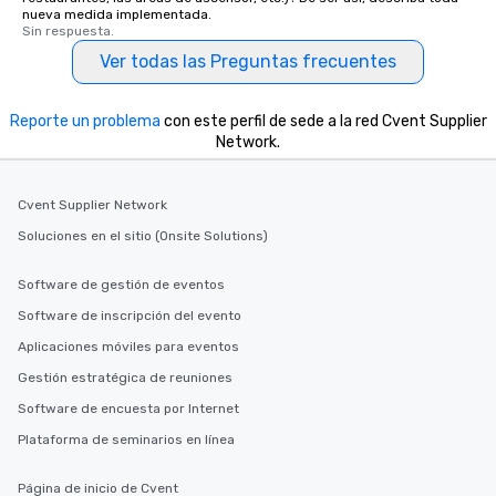
nueva medida implementada.
Sin respuesta.
Ver todas las Preguntas frecuentes
Reporte un problema
con este perfil de sede a la red Cvent Supplier
Network.
Cvent Supplier Network
Soluciones en el sitio (Onsite Solutions)
Software de gestión de eventos
Software de inscripción del evento
Aplicaciones móviles para eventos
Gestión estratégica de reuniones
Software de encuesta por Internet
Plataforma de seminarios en línea
Página de inicio de Cvent