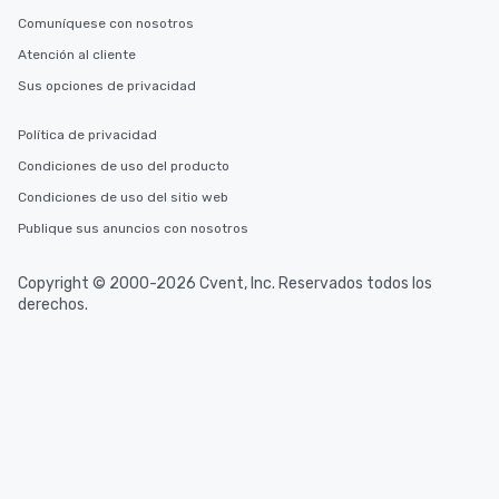
Comuníquese con nosotros
Atención al cliente
Sus opciones de privacidad
Política de privacidad
Condiciones de uso del producto
Condiciones de uso del sitio web
Publique sus anuncios con nosotros
Copyright © 2000-2026 Cvent, Inc. Reservados todos los
derechos.