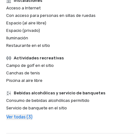
Instalaciones
Acceso a Internet
Con acceso para personas en sillas de ruedas
Espacio (al aire libre)
Espacio (privado)
Iluminación
Restaurante en el sitio
Actividades recreativas
Campo de golf en el sitio
Canchas de tenis
Piscina al aire libre
Bebidas alcohólicas y servicio de banquetes
Consumo de bebidas alcohólicas permitido
Servicio de banquete en el sitio
Ver todas (3)