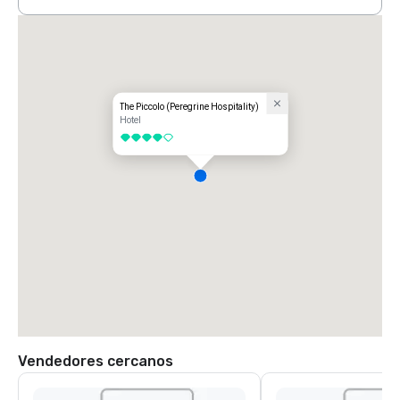
The Piccolo (Peregrine Hospitality)
Hotel
4 de 5
Vendedores cercanos