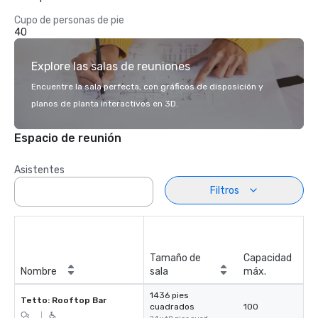
Cupo de personas de pie
40
Explore las salas de reuniones
Encuentre la sala perfecta, con gráficos de disposición y
planos de planta interactivos en 3D.
Espacio de reunión
Asistentes
Filtros
Tamaño de
Capacidad
Nombre
sala
máx.
1436 pies
Tetto: Rooftop Bar
cuadrados
100
|