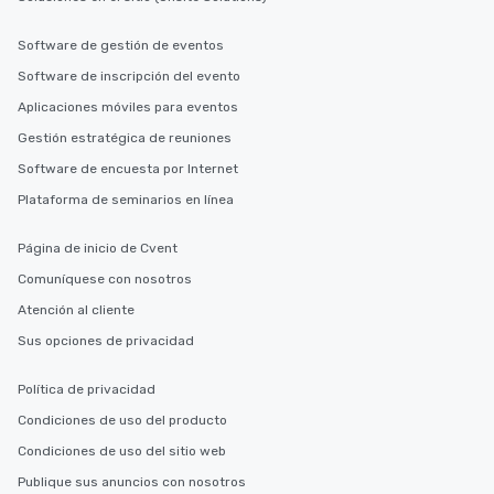
Software de gestión de eventos
Software de inscripción del evento
Aplicaciones móviles para eventos
Gestión estratégica de reuniones
Software de encuesta por Internet
Plataforma de seminarios en línea
Página de inicio de Cvent
Comuníquese con nosotros
Atención al cliente
Sus opciones de privacidad
Política de privacidad
Condiciones de uso del producto
Condiciones de uso del sitio web
Publique sus anuncios con nosotros