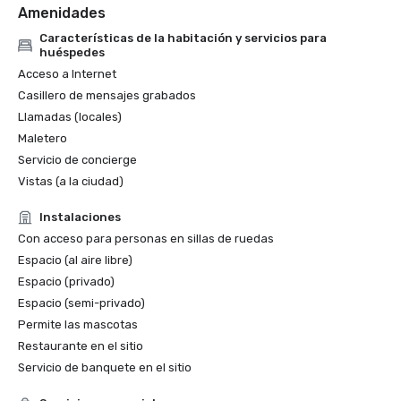
Amenidades
Características de la habitación y servicios para
huéspedes
Acceso a Internet
Casillero de mensajes grabados
Llamadas (locales)
Maletero
Servicio de concierge
Vistas (a la ciudad)
Instalaciones
Con acceso para personas en sillas de ruedas
Espacio (al aire libre)
Espacio (privado)
Espacio (semi-privado)
Permite las mascotas
Restaurante en el sitio
Servicio de banquete en el sitio