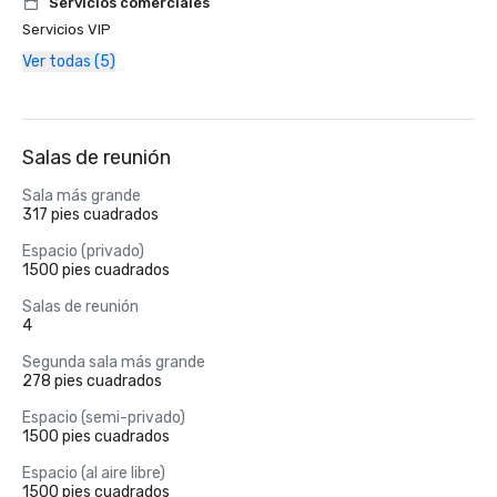
Servicios comerciales
Servicios VIP
Ver todas (5)
Salas de reunión
Sala más grande
317 pies cuadrados
Espacio (privado)
1500 pies cuadrados
Salas de reunión
4
Segunda sala más grande
278 pies cuadrados
Espacio (semi-privado)
1500 pies cuadrados
Espacio (al aire libre)
1500 pies cuadrados