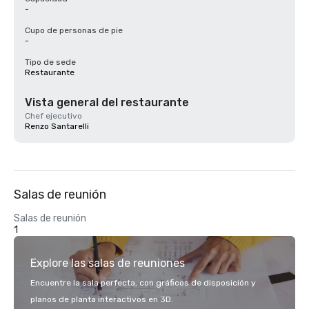
-
Cupo de personas de pie
-
Tipo de sede
Restaurante
Vista general del restaurante
Chef ejecutivo
Renzo Santarelli
Salas de reunión
Salas de reunión
1
Explore las salas de reuniones
Encuentre la sala perfecta, con gráficos de disposición y
planos de planta interactivos en 3D.