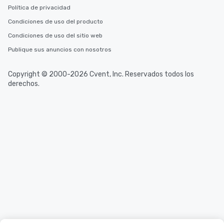
Política de privacidad
Condiciones de uso del producto
Condiciones de uso del sitio web
Publique sus anuncios con nosotros
Copyright © 2000-2026 Cvent, Inc. Reservados todos los
derechos.