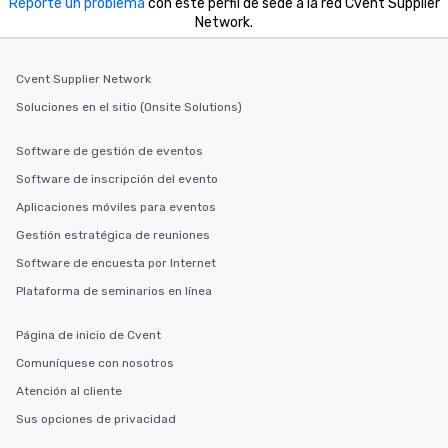
Reporte un problema
con este perfil de sede a la red Cvent Supplier
Network.
Cvent Supplier Network
Soluciones en el sitio (Onsite Solutions)
Software de gestión de eventos
Software de inscripción del evento
Aplicaciones móviles para eventos
Gestión estratégica de reuniones
Software de encuesta por Internet
Plataforma de seminarios en línea
Página de inicio de Cvent
Comuníquese con nosotros
Atención al cliente
Sus opciones de privacidad