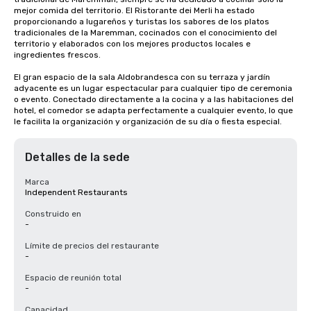
mejor comida del territorio. El Ristorante dei Merli ha estado 
proporcionando a lugareños y turistas los sabores de los platos 
tradicionales de la Maremman, cocinados con el conocimiento del 
territorio y elaborados con los mejores productos locales e 
ingredientes frescos.

El gran espacio de la sala Aldobrandesca con su terraza y jardín 
adyacente es un lugar espectacular para cualquier tipo de ceremonia 
o evento. Conectado directamente a la cocina y a las habitaciones del 
hotel, el comedor se adapta perfectamente a cualquier evento, lo que 
le facilita la organización y organización de su día o fiesta especial.
Detalles de la sede
Marca
Independent Restaurants
Construido en
-
Límite de precios del restaurante
-
Espacio de reunión total
-
Capacidad