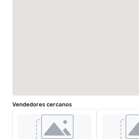
Vendedores cercanos