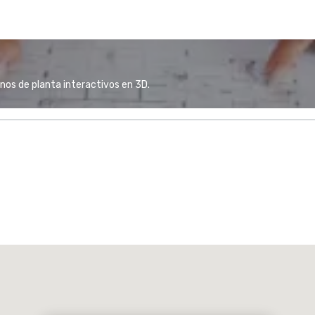
anos de planta interactivos en 3D.