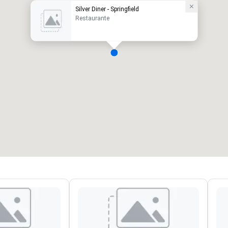
Silver Diner - Springfield
Restaurante