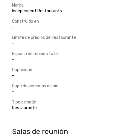
Marca
Independent Restaurants
Construido en
-
Límite de precios del restaurante
-
Espacio de reunión total
-
Capacidad
-
Cupo de personas de pie
-
Tipo de sede
Restaurante
Salas de reunión