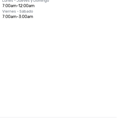
Lunes - Jueves y Domingo
7:00am-12:00am
Viernes - Sábado
7:00am-3:00am