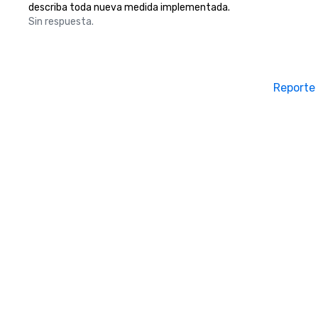
describa toda nueva medida implementada.
Sin respuesta.
Reporte