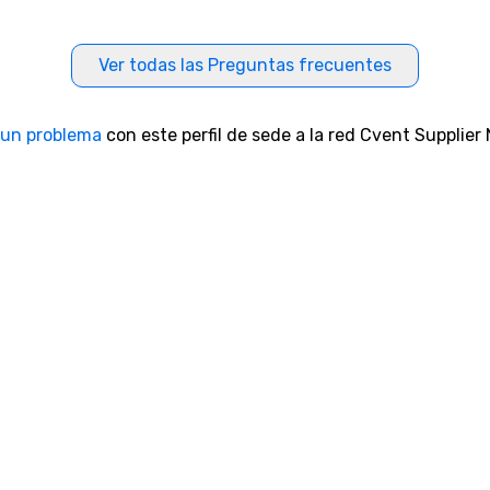
Ver todas las Preguntas frecuentes
 un problema
con este perfil de sede a la red Cvent Supplier