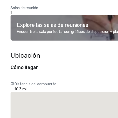
Salas de reunión
1
Explore las salas de reuniones
Encuentre la sala perfecta, con gráficos de disposición y pl
Ubicación
Cómo llegar
Distancia del aeropuerto
10.3 mi