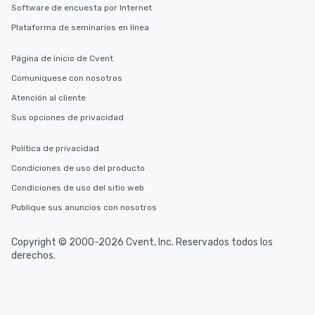
Software de encuesta por Internet
Plataforma de seminarios en línea
Página de inicio de Cvent
Comuníquese con nosotros
Atención al cliente
Sus opciones de privacidad
Política de privacidad
Condiciones de uso del producto
Condiciones de uso del sitio web
Publique sus anuncios con nosotros
Copyright © 2000-2026 Cvent, Inc. Reservados todos los
derechos.