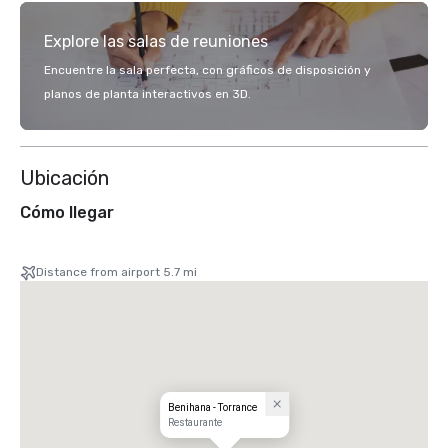
Explore las salas de reuniones
Encuentre la sala perfecta, con gráficos de disposición y
planos de planta interactivos en 3D.
Ubicación
Cómo llegar
Distance from airport 5.7 mi
Benihana - Torrance
Restaurante