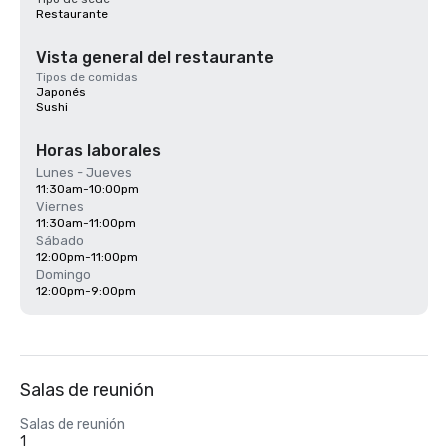
Restaurante
Vista general del restaurante
Tipos de comidas
Japonés
Sushi
Horas laborales
Lunes - Jueves
11:30am-10:00pm
Viernes
11:30am-11:00pm
Sábado
12:00pm-11:00pm
Domingo
12:00pm-9:00pm
Salas de reunión
Salas de reunión
1