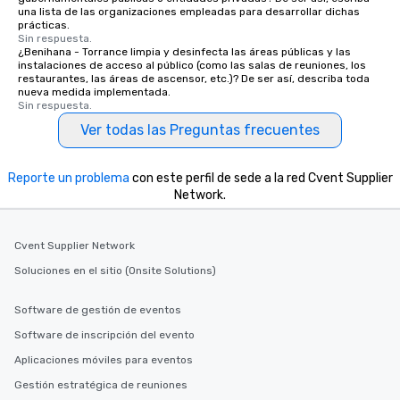
una lista de las organizaciones empleadas para desarrollar dichas
prácticas.
Sin respuesta.
¿Benihana - Torrance limpia y desinfecta las áreas públicas y las
instalaciones de acceso al público (como las salas de reuniones, los
restaurantes, las áreas de ascensor, etc.)? De ser así, describa toda
nueva medida implementada.
Sin respuesta.
Ver todas las Preguntas frecuentes
Reporte un problema
con este perfil de sede a la red Cvent Supplier
Network.
Cvent Supplier Network
Soluciones en el sitio (Onsite Solutions)
Software de gestión de eventos
Software de inscripción del evento
Aplicaciones móviles para eventos
Gestión estratégica de reuniones