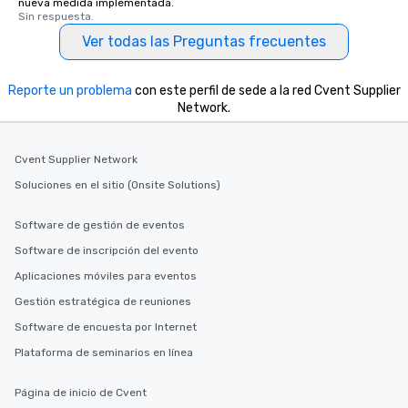
nueva medida implementada.
Sin respuesta.
Ver todas las Preguntas frecuentes
Reporte un problema
con este perfil de sede a la red Cvent Supplier
Network.
Cvent Supplier Network
Soluciones en el sitio (Onsite Solutions)
Software de gestión de eventos
Software de inscripción del evento
Aplicaciones móviles para eventos
Gestión estratégica de reuniones
Software de encuesta por Internet
Plataforma de seminarios en línea
Página de inicio de Cvent