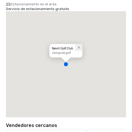
Estacionamiento en el área
Servicio de estacionamiento gratuito
Nevill Golf Club
Campo de golf
Vendedores cercanos