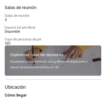
Salas de reunión
Salas de reunión
2
Espacio (al aire libre)
Disponible
Cupo de personas de pie
120
Explore las salas de reuniones
Encuentre la sala perfecta, con gráficos de disposición y
planos de planta interactivos en 3D.
Ubicación
Cómo llegar