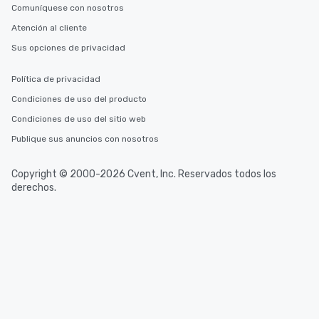
Comuníquese con nosotros
Atención al cliente
Sus opciones de privacidad
Política de privacidad
Condiciones de uso del producto
Condiciones de uso del sitio web
Publique sus anuncios con nosotros
Copyright © 2000-2026 Cvent, Inc. Reservados todos los
derechos.