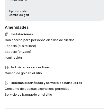
Renovado en
-
Tipo de sede
Campo de golf
Amenidades
Instalaciones
Con acceso para personas en sillas de ruedas
Espacio (al aire libre)
Espacio (privado)
Iluminación
Actividades recreativas
Campo de golf en el sitio
Bebidas alcohólicas y servicio de banquetes
Consumo de bebidas alcohólicas permitido
Servicio de banquete en el sitio