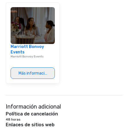
Marriott Bonvoy
Events
Marriott Bonvoy Events
Más información
Información adicional
Política de cancelación
48 horas
Enlaces de sitios web