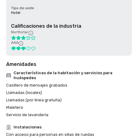
Tipo de sede
Hotel
Calificaciones de la industria
Northstar
AAA
Amenidades
Características de la habitación y servicios para
huéspedes
Casillero de mensajes grabados
Llamadas (locales)
Llamadas (por línea gratuita)
Maletero
Servicio de lavandería
Instalaciones
Con acceso para personas en sillas de ruedas