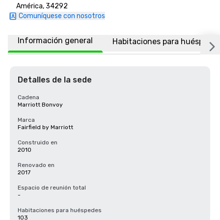
América, 34292
Comuníquese con nosotros
Información general
Habitaciones para huéspede
Detalles de la sede
Cadena
Marriott Bonvoy
Marca
Fairfield by Marriott
Construido en
2010
Renovado en
2017
Espacio de reunión total
-
Habitaciones para huéspedes
103