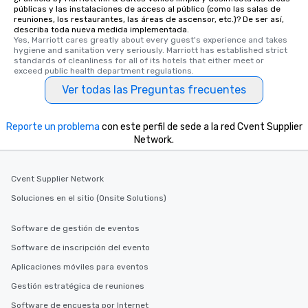
públicas y las instalaciones de acceso al público (como las salas de
reuniones, los restaurantes, las áreas de ascensor, etc.)? De ser así,
describa toda nueva medida implementada.
Yes, Marriott cares greatly about every guest's experience and takes 
hygiene and sanitation very seriously. Marriott has established strict 
standards of cleanliness for all of its hotels that either meet or 
exceed public health department regulations. 
Ver todas las Preguntas frecuentes
Reporte un problema
con este perfil de sede a la red Cvent Supplier
Network.
Cvent Supplier Network
Soluciones en el sitio (Onsite Solutions)
Software de gestión de eventos
Software de inscripción del evento
Aplicaciones móviles para eventos
Gestión estratégica de reuniones
Software de encuesta por Internet