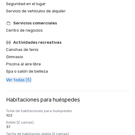
Seguridad en el lugar
Servicio de vehículos de alquiler
Servicios comerciales
Centro de negocios
Actividades recreativas
Canchas de tenis
Gimnasio
Piscina al aire libre
Spa o salón de belleza
Ver todas (5)
Habitaciones para huéspedes
Total de habitaciones para huéspedes
103
Doble (2 camas)
37
Tarifa de habitación doble (2 camas)