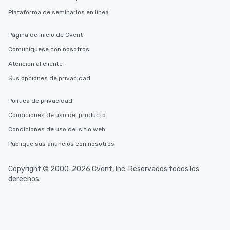
Plataforma de seminarios en línea
Página de inicio de Cvent
Comuníquese con nosotros
Atención al cliente
Sus opciones de privacidad
Política de privacidad
Condiciones de uso del producto
Condiciones de uso del sitio web
Publique sus anuncios con nosotros
Copyright © 2000-2026 Cvent, Inc. Reservados todos los
derechos.