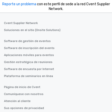
Reporte un problema
con este perfil de sede a la red Cvent Supplier
Network.
Cvent Supplier Network
Soluciones en el sitio (Onsite Solutions)
Software de gestión de eventos
Software de inscripción del evento
Aplicaciones móviles para eventos
Gestión estratégica de reuniones
Software de encuesta por Internet
Plataforma de seminarios en línea
Página de inicio de Cvent
Comuníquese con nosotros
Atención al cliente
Sus opciones de privacidad