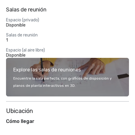
Salas de reunión
Espacio (privado)
Disponible
Salas de reunión
1
Espacio (al aire libre)
Disponible
Explore las salas de reuniones
Encuentre la sala perfecta, con gráficos de disposición y
planos de planta interactivos en 3D.
Ubicación
Cómo llegar