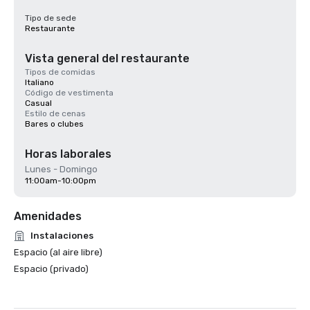
Tipo de sede
Restaurante
Vista general del restaurante
Tipos de comidas
Italiano
Código de vestimenta
Casual
Estilo de cenas
Bares o clubes
Horas laborales
Lunes - Domingo
11:00am-10:00pm
Amenidades
Instalaciones
Espacio (al aire libre)
Espacio (privado)