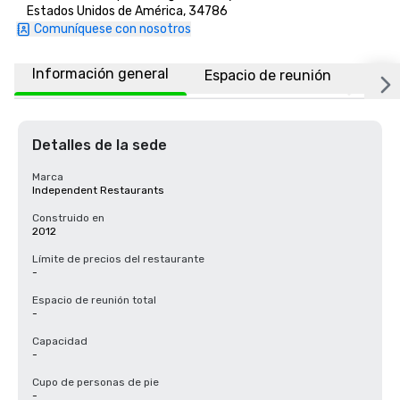
Estados Unidos de América, 34786
Comuníquese con nosotros
Información general
Espacio de reunión
Ubic
Detalles de la sede
Marca
Independent Restaurants
Construido en
2012
Límite de precios del restaurante
-
Espacio de reunión total
-
Capacidad
-
Cupo de personas de pie
-