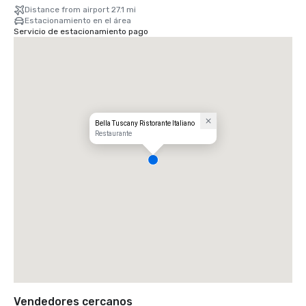
Distance from airport 27.1 mi
Estacionamiento en el área
Servicio de estacionamiento pago
Bella Tuscany Ristorante Italiano
Restaurante
Vendedores cercanos