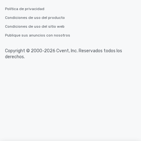
Política de privacidad
Condiciones de uso del producto
Condiciones de uso del sitio web
Publique sus anuncios con nosotros
Copyright © 2000-2026 Cvent, Inc. Reservados todos los
derechos.