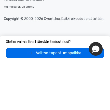
Mainosta sivuillamme
Copyright © 2000-2026 Cvent, Inc. Kaikki oikeudet pidätetään.
Oletko valmis lähettämään tiedustelusi?
Valitse tapahtumapaikka