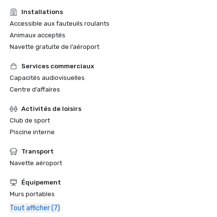
Installations
Accessible aux fauteuils roulants
Animaux acceptés
Navette gratuite de l’aéroport
Services commerciaux
Capacités audiovisuelles
Centre d’affaires
Activités de loisirs
Club de sport
Piscine interne
Transport
Navette aéroport
Équipement
Murs portables
Tout afficher (7)