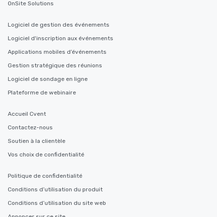
OnSite Solutions
Logiciel de gestion des événements
Logiciel d'inscription aux événements
Applications mobiles d’événements
Gestion stratégique des réunions
Logiciel de sondage en ligne
Plateforme de webinaire
Accueil Cvent
Contactez-nous
Soutien à la clientèle
Vos choix de confidentialité
Politique de confidentialité
Conditions d’utilisation du produit
Conditions d’utilisation du site web
Annoncer sur ce site