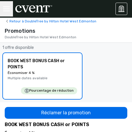
Retour à DoubleTree by Hilton Hotel West Edmonton
Promotions
DoubleTree by Hilton Hotel West Edmonton
1 offre disponible
BOOK WEST BONUS CASH or
POINTS
Économiser 4 %
Multiple dates available
Pourcentage de réduction
Réclamer la promotion
BOOK WEST BONUS CASH or POINTS