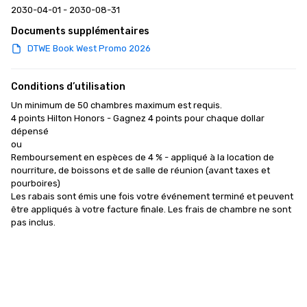
2030-04-01 - 2030-08-31
Documents supplémentaires
DTWE Book West Promo 2026
Conditions d’utilisation
Un minimum de 50 chambres maximum est requis.

4 points Hilton Honors - Gagnez 4 points pour chaque dollar 
dépensé

ou

Remboursement en espèces de 4 % - appliqué à la location de 
nourriture, de boissons et de salle de réunion (avant taxes et 
pourboires)

Les rabais sont émis une fois votre événement terminé et peuvent 
être appliqués à votre facture finale. Les frais de chambre ne sont 
pas inclus.