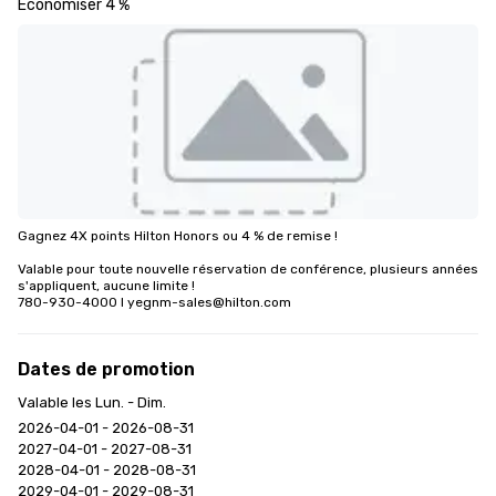
Économiser 4 %
Gagnez 4X points Hilton Honors ou 4 % de remise !

Valable pour toute nouvelle réservation de conférence, plusieurs années 
s'appliquent, aucune limite !

780-930-4000 l yegnm-sales@hilton.com
Dates de promotion
Valable les Lun. - Dim.
2026-04-01 - 2026-08-31
2027-04-01 - 2027-08-31
2028-04-01 - 2028-08-31
2029-04-01 - 2029-08-31