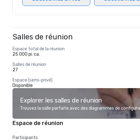
Salles de réunion
Espace total de la réunion
25 000 pi. ca.
Salles de réunion
27
Espace (semi-privé)
Disponible
Explorer les salles de réunion
Trouvez la salle parfaite avec des diagrammes de configurat
Espace de réunion
Participants