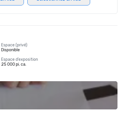
Espace (privé)
Disponible
Espace d’exposition
25 000 pi. ca.