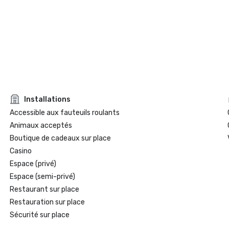
Installations
Accessible aux fauteuils roulants
Animaux acceptés
Boutique de cadeaux sur place
Casino
Espace (privé)
Espace (semi-privé)
Restaurant sur place
Restauration sur place
Sécurité sur place