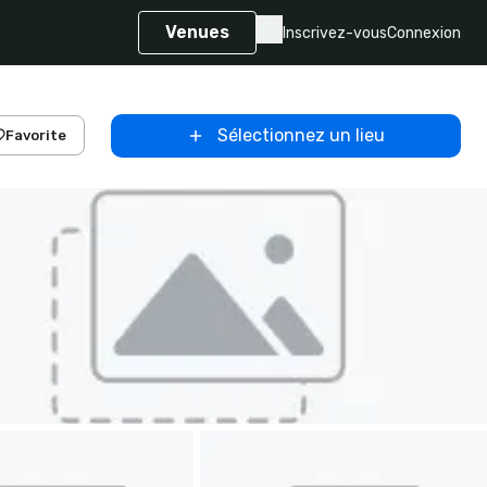
Venues
Inscrivez-vous
Connexion
Sélectionnez un lieu
Favorite