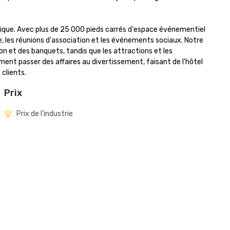
nique. Avec plus de 25 000 pieds carrés d'espace événementiel 
e, les réunions d'association et les événements sociaux. Notre 
on et des banquets, tandis que les attractions et les 
t passer des affaires au divertissement, faisant de l'hôtel 
clients.
Prix
Prix de l'industrie