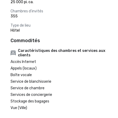
25 000 pi. ca.
Chambres d’invités
355
Type de lieu
Hôtel
Commodités
Caractéristiques des chambres et services aux
clients
Accès Internet
Appels (locaux)
Boîte vocale
Service de blanchisserie
Service de chambre
Services de conciergerie
Stockage des bagages
Vue (Ville)