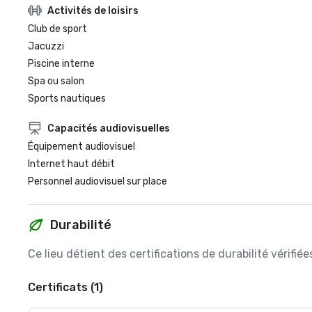
Activités de loisirs
Club de sport
Jacuzzi
Piscine interne
Spa ou salon
Sports nautiques
Capacités audiovisuelles
Équipement audiovisuel
Internet haut débit
Personnel audiovisuel sur place
Durabilité
Ce lieu détient des certifications de durabilité vérifi
Certificats (1)