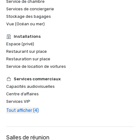
Service de chambre
Services de conciergerie
Stockage des bagages
Vue (Océan ou mer)
Installations
Espace (privé)
Restaurant sur place
Restauration sur place
Service de location de voitures
Services commerciaux
Capacités audiovisuelles
Centre d’affaires
Services VIP
Tout afficher (4)
Salles de réunion