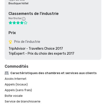
Boutique hôtel
Classements de l'industrie
Northstar
Prix
Prix de l'industrie
TripAdvisor - Travellers Choice 2017

TripExpert - Prix du choix des experts 2017
Commodités
Caractéristiques des chambres et services aux clients
Accès Internet
Appels (locaux)
Appels (sans frais)
Boîte vocale
Service de blanchisserie