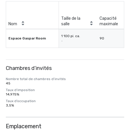
Taille de la
Capacité
Nom
salle
maximale
1 100 pi. ca.
Espace Gaspar Room
90
-
Chambres d’invités
Nombre total de chambres d’invités
45
Taux d’imposition
14,975%
Taux d’occupation
3,5%
Emplacement