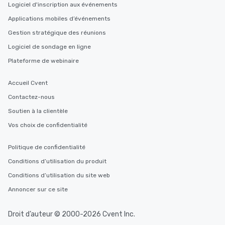
Logiciel d'inscription aux événements
Applications mobiles d’événements
Gestion stratégique des réunions
Logiciel de sondage en ligne
Plateforme de webinaire
Accueil Cvent
Contactez-nous
Soutien à la clientèle
Vos choix de confidentialité
Politique de confidentialité
Conditions d’utilisation du produit
Conditions d’utilisation du site web
Annoncer sur ce site
Droit d’auteur © 2000-2026 Cvent Inc.