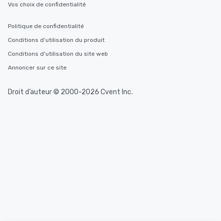
Vos choix de confidentialité
Politique de confidentialité
Conditions d’utilisation du produit
Conditions d’utilisation du site web
Annoncer sur ce site
Droit d’auteur © 2000-2026 Cvent Inc.