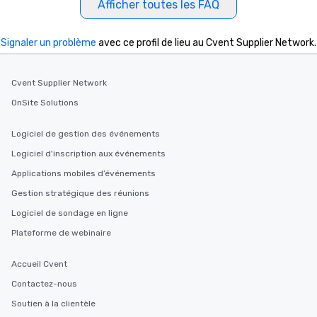
Afficher toutes les FAQ
Signaler un problème
avec ce profil de lieu au Cvent Supplier Network.
Cvent Supplier Network
OnSite Solutions
Logiciel de gestion des événements
Logiciel d'inscription aux événements
Applications mobiles d’événements
Gestion stratégique des réunions
Logiciel de sondage en ligne
Plateforme de webinaire
Accueil Cvent
Contactez-nous
Soutien à la clientèle