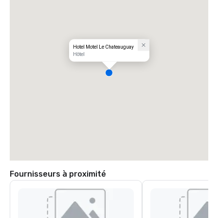
Hotel Motel Le Chateauguay
Hôtel
Fournisseurs à proximité