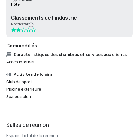
Hôtel
Classements de l'industrie
Northstar
Commodités
Caractéristiques des chambres et services aux clients
Accès Internet
Activités de loisirs
Club de sport
Piscine extérieure
Spa ou salon
Salles de réunion
Espace total de la réunion