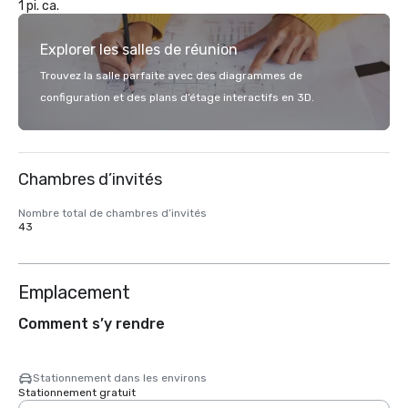
1 pi. ca.
Explorer les salles de réunion
Trouvez la salle parfaite avec des diagrammes de
configuration et des plans d’étage interactifs en 3D.
Chambres d’invités
Nombre total de chambres d’invités
43
Emplacement
Comment s’y rendre
Stationnement dans les environs
Stationnement gratuit