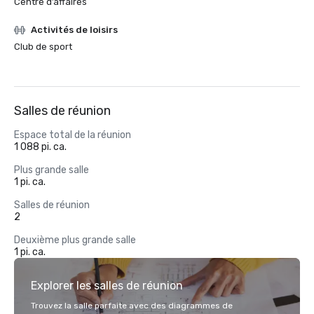
Centre d’affaires
Activités de loisirs
Club de sport
Salles de réunion
Espace total de la réunion
1 088 pi. ca.
Plus grande salle
1 pi. ca.
Salles de réunion
2
Deuxième plus grande salle
1 pi. ca.
Explorer les salles de réunion
Trouvez la salle parfaite avec des diagrammes de