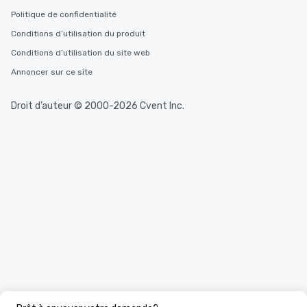
Politique de confidentialité
Conditions d’utilisation du produit
Conditions d’utilisation du site web
Annoncer sur ce site
Droit d’auteur © 2000-2026 Cvent Inc.