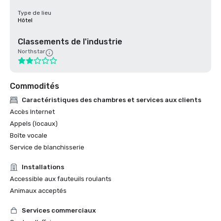
Type de lieu
Hôtel
Classements de l'industrie
Northstar
Commodités
Caractéristiques des chambres et services aux clients
Accès Internet
Appels (locaux)
Boîte vocale
Service de blanchisserie
Installations
Accessible aux fauteuils roulants
Animaux acceptés
Services commerciaux