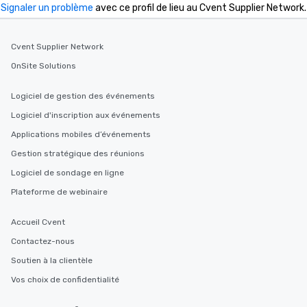
Signaler un problème
avec ce profil de lieu au Cvent Supplier Network.
Cvent Supplier Network
OnSite Solutions
Logiciel de gestion des événements
Logiciel d'inscription aux événements
Applications mobiles d’événements
Gestion stratégique des réunions
Logiciel de sondage en ligne
Plateforme de webinaire
Accueil Cvent
Contactez-nous
Soutien à la clientèle
Vos choix de confidentialité