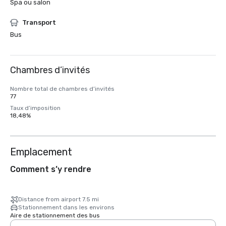
Spa ou salon
Transport
Bus
Chambres d’invités
Nombre total de chambres d’invités
77
Taux d’imposition
18,48%
Emplacement
Comment s’y rendre
Distance from airport 7.5 mi
Stationnement dans les environs
Aire de stationnement des bus