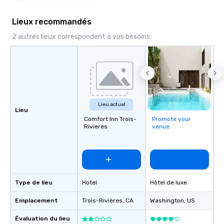
Lieux recommandés
2 autres lieux correspondent à vos besoins
Lieu actuel
Lieu
Comfort Inn Trois-
Promote your
Rivieres
venue
Type de lieu
Hotel
Hôtel de luxe
Emplacement
Trois-Rivières
, CA
Washington
, US
Évaluation du lieu