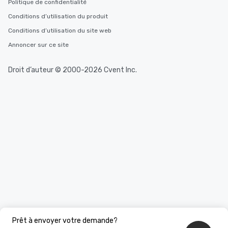
Politique de confidentialité
Conditions d’utilisation du produit
Conditions d’utilisation du site web
Annoncer sur ce site
Droit d’auteur © 2000-2026 Cvent Inc.
Prêt à envoyer votre demande?