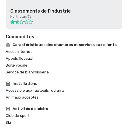
Classements de l'industrie
Northstar
Commodités
Caractéristiques des chambres et services aux clients
Accès Internet
Appels (locaux)
Boîte vocale
Service de blanchisserie
Installations
Accessible aux fauteuils roulants
Animaux acceptés
Activités de loisirs
Club de sport
Ski