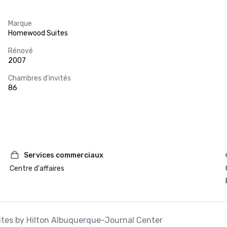
Marque
Homewood Suites
Rénové
2007
Chambres d'invités
86
Services commerciaux
Centre d'affaires
ites by Hilton Albuquerque-Journal Center