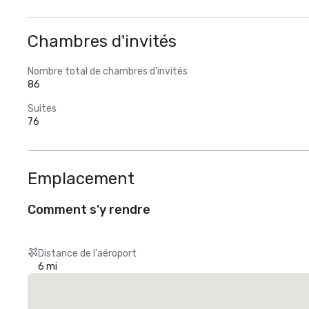
Chambres d'invités
Nombre total de chambres d'invités
86
Suites
76
Emplacement
Comment s'y rendre
Distance de l'aéroport
6 mi