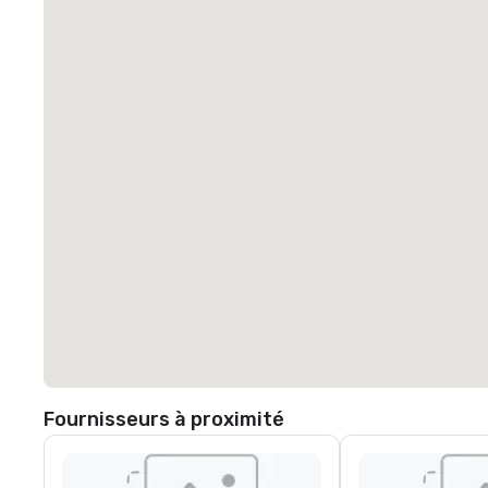
Fournisseurs à proximité