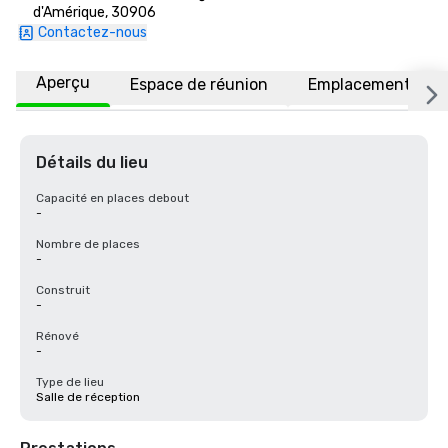
d'Amérique, 30906
Contactez-nous
Aperçu
Espace de réunion
Emplacement
Détails du lieu
Capacité en places debout
-
Nombre de places
-
Construit
-
Rénové
-
Type de lieu
Salle de réception