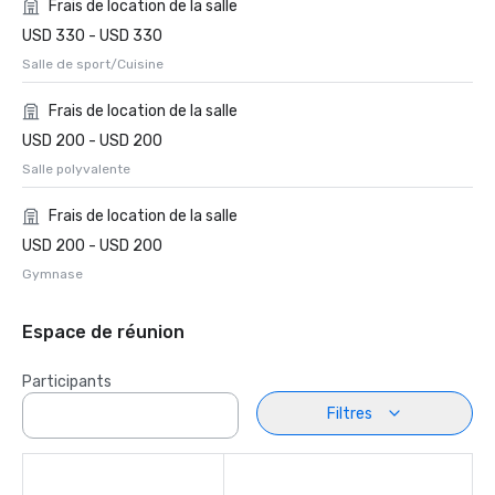
Frais de location de la salle
USD 330 - USD 330
Salle de sport/Cuisine
Frais de location de la salle
USD 200 - USD 200
Salle polyvalente
Frais de location de la salle
USD 200 - USD 200
Gymnase
Espace de réunion
Participants
Filtres