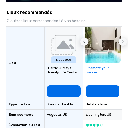
Lieux recommandés
2 autres lieux correspondent à vos besoins
Lieu actuel
Lieu
Carrie J. Mays
Promote your
Family Life Center
venue
Type de lieu
Banquet facility
Hôtel de luxe
Emplacement
Augusta
, US
Washington
, US
Évaluation du lieu
-