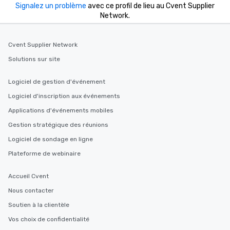
Signalez un problème
avec ce profil de lieu au Cvent Supplier
Network.
Cvent Supplier Network
Solutions sur site
Logiciel de gestion d'événement
Logiciel d'inscription aux événements
Applications d'événements mobiles
Gestion stratégique des réunions
Logiciel de sondage en ligne
Plateforme de webinaire
Accueil Cvent
Nous contacter
Soutien à la clientèle
Vos choix de confidentialité