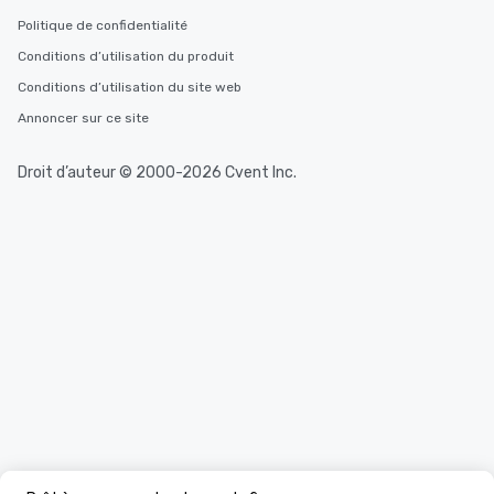
Politique de confidentialité
Conditions d’utilisation du produit
Conditions d’utilisation du site web
Annoncer sur ce site
Droit d’auteur © 2000-2026 Cvent Inc.