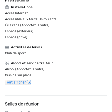
Prestations
Installations
Accès Internet
Accessible aux fauteuils roulants
Éclairage (Apportez le vôtre)
Espace (extérieur)
Espace (privé)
Activités de loisirs
Club de sport
Alcool et service traiteur
Alcool (Apportez le vôtre)
Cuisine sur place
Tout afficher (3)
Salles de réunion