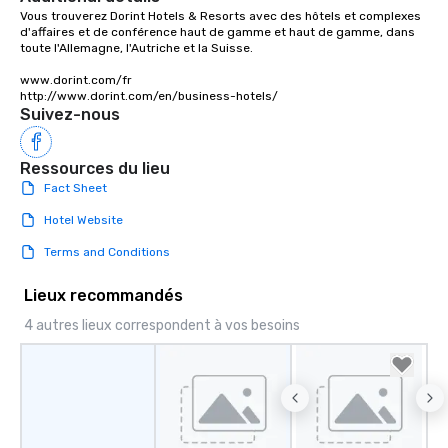
Vous trouverez Dorint Hotels & Resorts avec des hôtels et complexes 
d'affaires et de conférence haut de gamme et haut de gamme, dans 
toute l'Allemagne, l'Autriche et la Suisse.

www.dorint.com/fr

http://www.dorint.com/en/business-hotels/
Suivez-nous
Ressources du lieu
Fact Sheet
Hotel Website
Terms and Conditions
Lieux recommandés
4 autres lieux correspondent à vos besoins