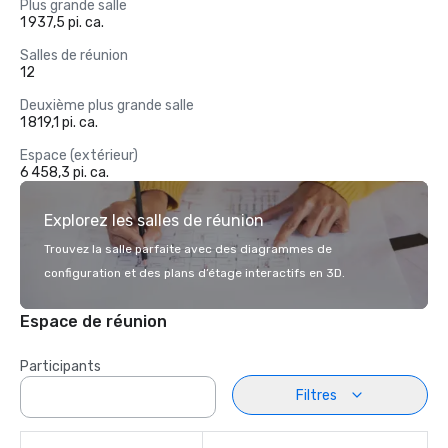
Plus grande salle
1 937,5 pi. ca.
Salles de réunion
12
Deuxième plus grande salle
1 819,1 pi. ca.
Espace (extérieur)
6 458,3 pi. ca.
Explorez les salles de réunion
Trouvez la salle parfaite avec des diagrammes de
configuration et des plans d’étage interactifs en 3D.
Espace de réunion
Participants
Filtres