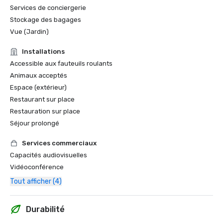
Services de conciergerie
Stockage des bagages
Vue (Jardin)
Installations
Accessible aux fauteuils roulants
Animaux acceptés
Espace (extérieur)
Restaurant sur place
Restauration sur place
Séjour prolongé
Services commerciaux
Capacités audiovisuelles
Vidéoconférence
Tout afficher (4)
Durabilité