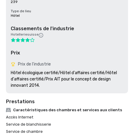
239
Type de lieu
Hôtel
Classements de l'industrie
Hotelleriesuisse
Prix
Prix de l'industrie
Hôtel écologique certifié/Hôtel d'affaires certifié/Hôtel 
d'affaires certifié/Prix AIT pour le concept de design 
innovant 2014.
Prestations
Caractéristiques des chambres et services aux clients
Accès Internet
Service de blanchisserie
Service de chambre