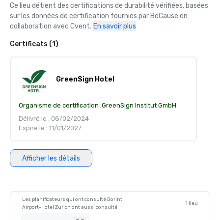
Ce lieu détient des certifications de durabilité vérifiées, basées 
sur les données de certification fournies par BeCause en 
collaboration avec Cvent.
En savoir plus
Certificats (1)
GreenSign Hotel
Organisme de certification :
GreenSign Institut GmbH
Délivré le : 08/02/2024
Expire le : 11/01/2027
Afficher les détails
Les planificateurs qui ont consulté Dorint
1 lieu
Airport-Hotel Zurich ont aussi consulté