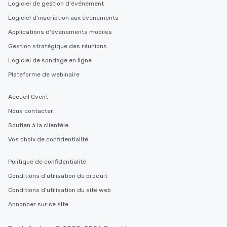
Logiciel de gestion d'événement
Logiciel d'inscription aux événements
Applications d'événements mobiles
Gestion stratégique des réunions
Logiciel de sondage en ligne
Plateforme de webinaire
Accueil Cvent
Nous contacter
Soutien à la clientèle
Vos choix de confidentialité
Politique de confidentialité
Conditions d’utilisation du produit
Conditions d’utilisation du site web
Annoncer sur ce site