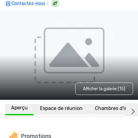
|
Contactez-nous
Afficher la galerie (15)
Aperçu
Espace de réunion
Chambres d'invité
Promotions