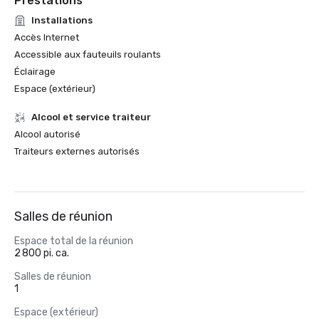
Prestations
Installations
Accès Internet
Accessible aux fauteuils roulants
Éclairage
Espace (extérieur)
Alcool et service traiteur
Alcool autorisé
Traiteurs externes autorisés
Salles de réunion
Espace total de la réunion
2 800 pi. ca.
Salles de réunion
1
Espace (extérieur)