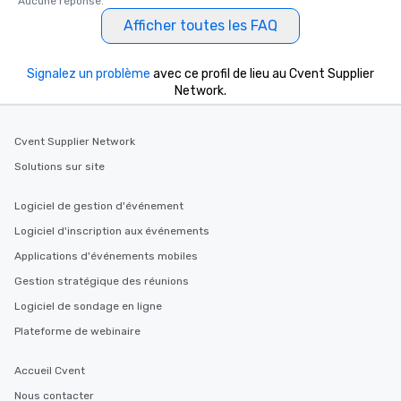
Aucune réponse.
Afficher toutes les FAQ
Signalez un problème
avec ce profil de lieu au Cvent Supplier
Network.
Cvent Supplier Network
Solutions sur site
Logiciel de gestion d'événement
Logiciel d'inscription aux événements
Applications d'événements mobiles
Gestion stratégique des réunions
Logiciel de sondage en ligne
Plateforme de webinaire
Accueil Cvent
Nous contacter