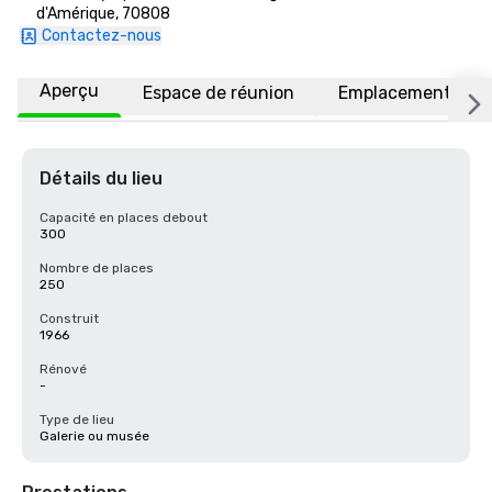
d'Amérique, 70808
Contactez-nous
Aperçu
Espace de réunion
Emplacement
Détails du lieu
Capacité en places debout
300
Nombre de places
250
Construit
1966
Rénové
-
Type de lieu
Galerie ou musée