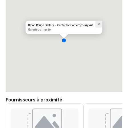
Baton Rouge Gallery – Center for Contemporary Art
Galerie ou musée
Fournisseurs à proximité