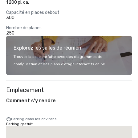
1 200 pi. ca.
Capacité en places debout
300
Nombre de places
250
Explorez les salles de réunion
Trouvez la salle parfaite avec des diagrammes de
configuration et des plans d’étage interactifs en 3D.
Emplacement
Comment s'y rendre
Parking dans les environs
Parking gratuit