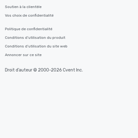
Soutien à la clientèle
Vos choix de confidentialité
Politique de confidentialité
Conditions d’utilisation du produit
Conditions d’utilisation du site web
Annoncer sur ce site
Droit d’auteur © 2000-2026 Cvent Inc.