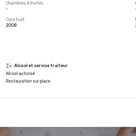
Chambres d'invités
-
Construit
2008
Alcool et service traiteur
Alcool autorisé
Restauration sur place