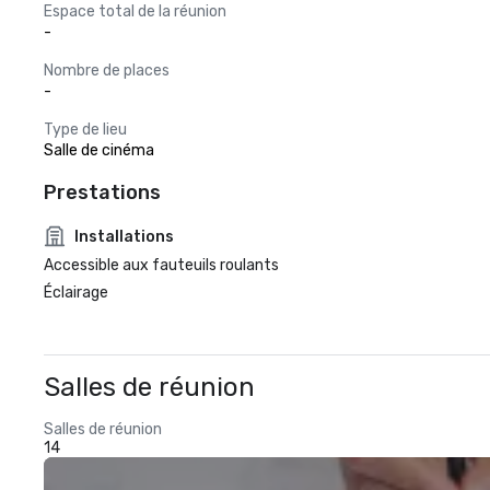
Espace total de la réunion
-
Nombre de places
-
Type de lieu
Salle de cinéma
Prestations
Installations
Accessible aux fauteuils roulants
Éclairage
Salles de réunion
Salles de réunion
14