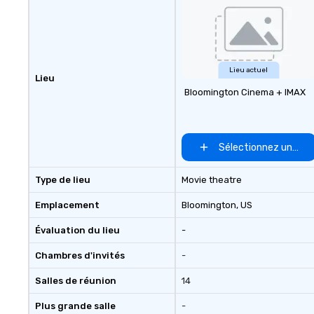
Lieu actuel
Lieu
Bloomington Cinema + IMAX
Sélectionnez un lieu
Type de lieu
Movie theatre
Emplacement
Bloomington
, US
Évaluation du lieu
-
Chambres d'invités
-
Salles de réunion
14
Plus grande salle
-