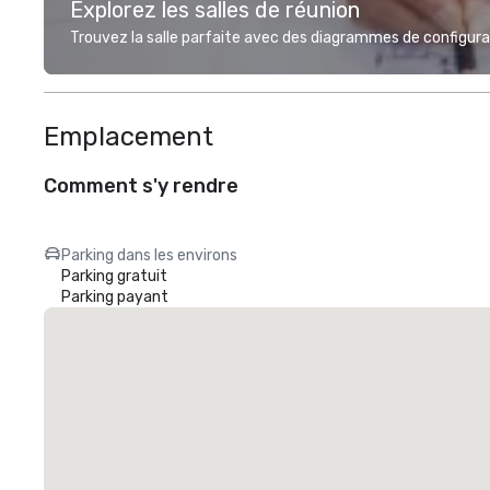
Explorez les salles de réunion
Trouvez la salle parfaite avec des diagrammes de configurat
Emplacement
Comment s'y rendre
Parking dans les environs
Parking gratuit
Parking payant