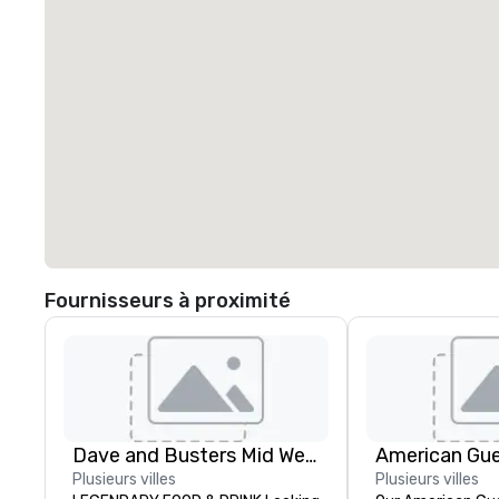
Fournisseurs à proximité
Dave and Busters Mid West
American Gu
Plusieurs villes
Plusieurs villes