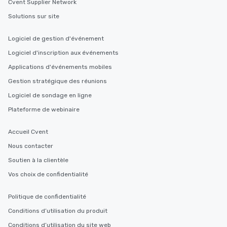
Cvent Supplier Network
Solutions sur site
Logiciel de gestion d'événement
Logiciel d'inscription aux événements
Applications d'événements mobiles
Gestion stratégique des réunions
Logiciel de sondage en ligne
Plateforme de webinaire
Accueil Cvent
Nous contacter
Soutien à la clientèle
Vos choix de confidentialité
Politique de confidentialité
Conditions d’utilisation du produit
Conditions d’utilisation du site web