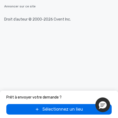
Annoncer sur ce site
Droit d’auteur © 2000-2026 Cvent Inc.
Prêt à envoyer votre demande ?
Sélectionnez un lieu