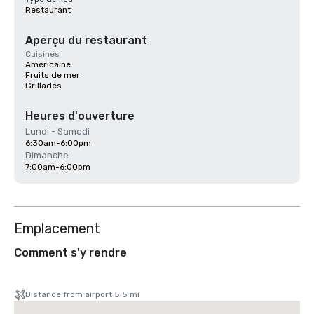
Restaurant
Aperçu du restaurant
Cuisines
Américaine
Fruits de mer
Grillades
Heures d'ouverture
Lundi - Samedi
6:30am-6:00pm
Dimanche
7:00am-6:00pm
Emplacement
Comment s'y rendre
Distance from airport 5.5 mi