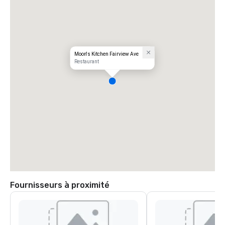
Moon's Kitchen Fairview Ave
Restaurant
Fournisseurs à proximité