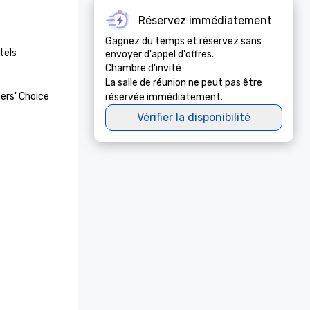
Réservez immédiatement
Gagnez du temps et réservez sans
els 
envoyer d'appel d'offres.
Chambre d'invité
La salle de réunion ne peut pas être
ers' Choice 
réservée immédiatement.
Vérifier la disponibilité