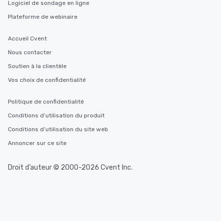
Logiciel de sondage en ligne
Plateforme de webinaire
Accueil Cvent
Nous contacter
Soutien à la clientèle
Vos choix de confidentialité
Politique de confidentialité
Conditions d’utilisation du produit
Conditions d’utilisation du site web
Annoncer sur ce site
Droit d’auteur © 2000-2026 Cvent Inc.