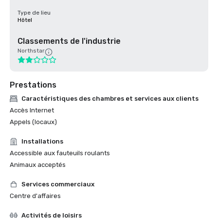
Type de lieu
Hôtel
Classements de l'industrie
Northstar
Prestations
Caractéristiques des chambres et services aux clients
Accès Internet
Appels (locaux)
Installations
Accessible aux fauteuils roulants
Animaux acceptés
Services commerciaux
Centre d'affaires
Activités de loisirs