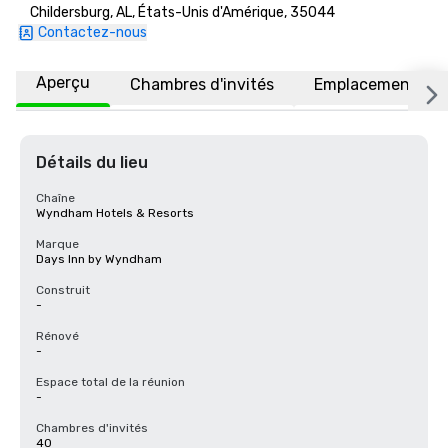
Childersburg, AL, États-Unis d'Amérique, 35044
Contactez-nous
Aperçu
Chambres d'invités
Emplacement
Détails du lieu
Chaîne
Wyndham Hotels & Resorts
Marque
Days Inn by Wyndham
Construit
-
Rénové
-
Espace total de la réunion
-
Chambres d'invités
40