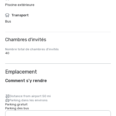
Piscine extérieure
Transport
Bus
Chambres d'invités
Nombre total de chambres d'invités
40
Emplacement
Comment s'y rendre
Distance from airport 50 mi
Parking dans les environs
Parking gratuit
Parking des bus