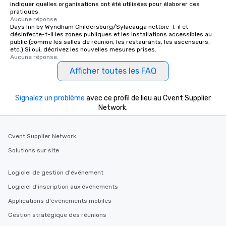
indiquer quelles organisations ont été utilisées pour élaborer ces
pratiques.
Aucune réponse.
Days Inn by Wyndham Childersburg/Sylacauga nettoie-t-il et
désinfecte-t-il les zones publiques et les installations accessibles au
public (comme les salles de réunion, les restaurants, les ascenseurs,
etc.) Si oui, décrivez les nouvelles mesures prises.
Aucune réponse.
Afficher toutes les FAQ
Signalez un problème
avec ce profil de lieu au Cvent Supplier
Network.
Cvent Supplier Network
Solutions sur site
Logiciel de gestion d'événement
Logiciel d'inscription aux événements
Applications d'événements mobiles
Gestion stratégique des réunions