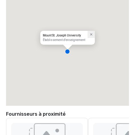
Mount St. Joseph University
Établissement d'enseignement
Fournisseurs à proximité