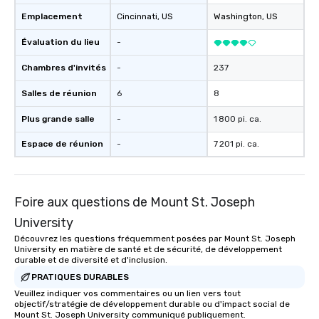
Emplacement
Cincinnati
, US
Washington
, US
Évaluation du lieu
-
Chambres d'invités
-
237
Salles de réunion
6
8
Plus grande salle
-
1 800 pi. ca.
Espace de réunion
-
7 201 pi. ca.
Foire aux questions de Mount St. Joseph
University
Découvrez les questions fréquemment posées par Mount St. Joseph
University en matière de santé et de sécurité, de développement
durable et de diversité et d'inclusion.
PRATIQUES DURABLES
Veuillez indiquer vos commentaires ou un lien vers tout
objectif/stratégie de développement durable ou d'impact social de
Mount St. Joseph University communiqué publiquement.