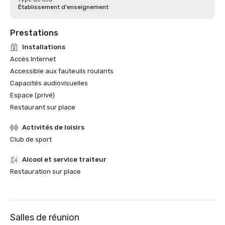
Établissement d'enseignement
Prestations
Installations
Accès Internet
Accessible aux fauteuils roulants
Capacités audiovisuelles
Espace (privé)
Restaurant sur place
Activités de loisirs
Club de sport
Alcool et service traiteur
Restauration sur place
Salles de réunion