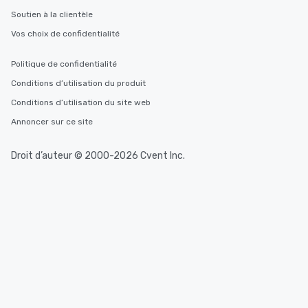
Soutien à la clientèle
Vos choix de confidentialité
Politique de confidentialité
Conditions d’utilisation du produit
Conditions d’utilisation du site web
Annoncer sur ce site
Droit d’auteur © 2000-2026 Cvent Inc.