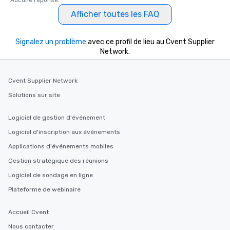
Aucune réponse.
Afficher toutes les FAQ
Signalez un problème
avec ce profil de lieu au Cvent Supplier
Network.
Cvent Supplier Network
Solutions sur site
Logiciel de gestion d'événement
Logiciel d'inscription aux événements
Applications d'événements mobiles
Gestion stratégique des réunions
Logiciel de sondage en ligne
Plateforme de webinaire
Accueil Cvent
Nous contacter