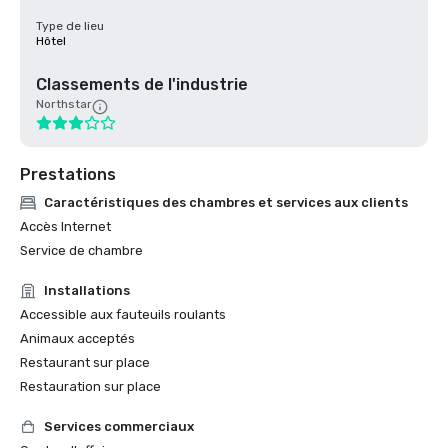
Type de lieu
Hôtel
Classements de l'industrie
Northstar
Prestations
Caractéristiques des chambres et services aux clients
Accès Internet
Service de chambre
Installations
Accessible aux fauteuils roulants
Animaux acceptés
Restaurant sur place
Restauration sur place
Services commerciaux