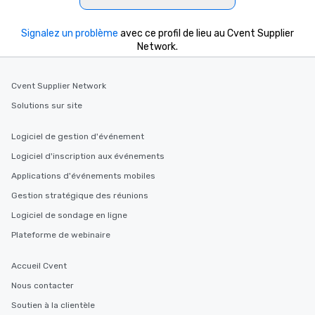
Signalez un problème
avec ce profil de lieu au Cvent Supplier
Network.
Cvent Supplier Network
Solutions sur site
Logiciel de gestion d'événement
Logiciel d'inscription aux événements
Applications d'événements mobiles
Gestion stratégique des réunions
Logiciel de sondage en ligne
Plateforme de webinaire
Accueil Cvent
Nous contacter
Soutien à la clientèle