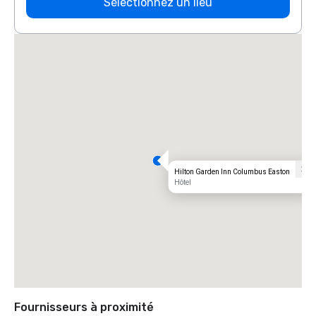
Sélectionnez un lieu
Hilton Garden Inn Columbus Easton
Hôtel
Fournisseurs à proximité