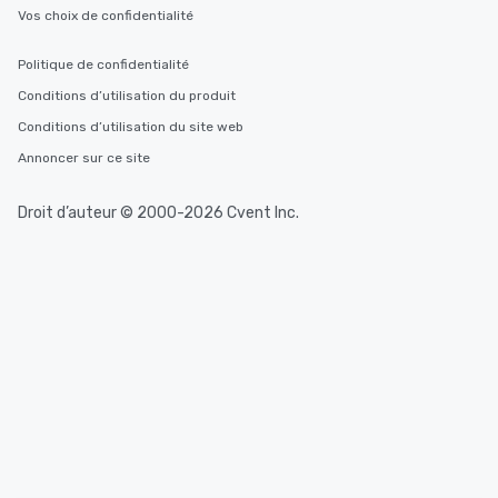
Vos choix de confidentialité
Politique de confidentialité
Conditions d’utilisation du produit
Conditions d’utilisation du site web
Annoncer sur ce site
Droit d’auteur © 2000-2026 Cvent Inc.