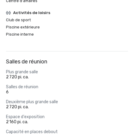
Centre d'affaires
Activités de loisirs
Club de sport
Piscine extérieure
Piscine interne
Salles de réunion
Plus grande salle
2 720 pi. ca.
Salles de réunion
6
Deuxième plus grande salle
2 720 pi. ca.
Espace d'exposition
2 160 pi. ca.
Capacité en places debout