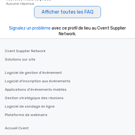
Aucune réponse.
Afficher toutes les FAQ
Signalez un problème
avec ce profil de lieu au Cvent Supplier
Network.
Cvent Supplier Network
Solutions sur site
Logiciel de gestion d'événement
Logiciel d'inscription aux événements
Applications d'événements mobiles
Gestion stratégique des réunions
Logiciel de sondage en ligne
Plateforme de webinaire
Accueil Cvent