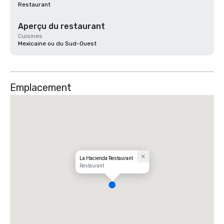
Restaurant
Aperçu du restaurant
Cuisines
Mexicaine ou du Sud-Ouest
Emplacement
La Hacienda Restaurant
Restaurant