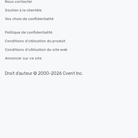
Nous contacter
Soutien à la clientèle
Vos choix de confidentialité
Politique de confidentialité
Conditions d’utilisation du produit
Conditions d’utilisation du site web
Annoncer sur ce site
Droit d’auteur © 2000-2026 Cvent Inc.