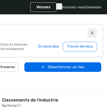
Venues
Inscrivez-vous
Connexion
itions et réservez
En savoir plus
Trouver des lieux
 votre événement
Sélectionnez un lieu
Favorite
Classements de l'industrie
Northstar