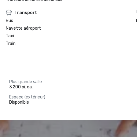
Transport
Bus
Navette aéroport
Taxi
Train
Plus grande salle
3 200 pi. ca.
Espace (extérieur)
Disponible