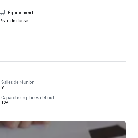
Équipement
Piste de danse
Salles de réunion
9
Capacité en places debout
126