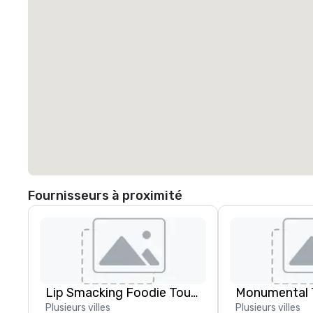
Fournisseurs à proximité
Lip Smacking Foodie Tours
Monumental T
Plusieurs villes
Plusieurs villes