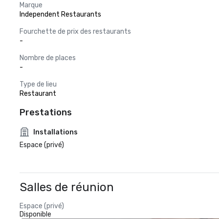
Marque
Independent Restaurants
Fourchette de prix des restaurants
-
Nombre de places
-
Type de lieu
Restaurant
Prestations
Installations
Espace (privé)
Salles de réunion
Espace (privé)
Disponible