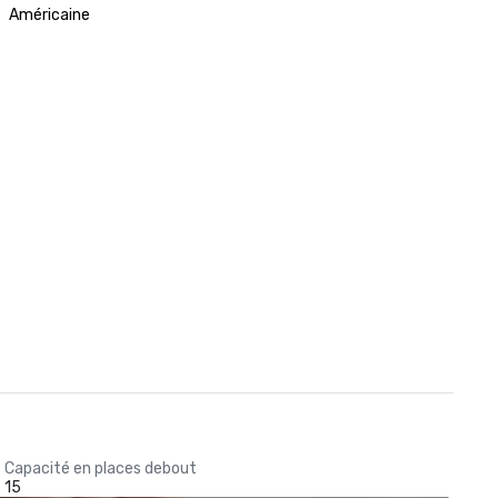
Américaine
Capacité en places debout
15