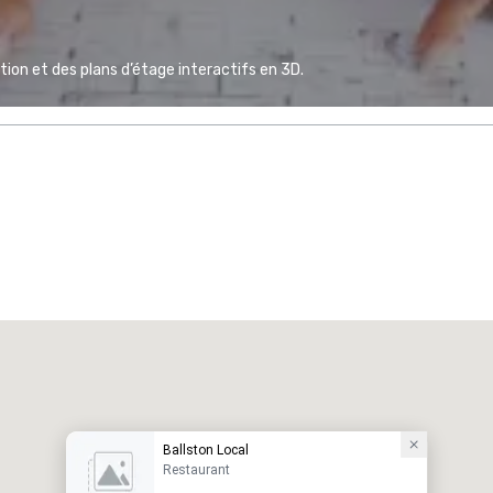
ion et des plans d’étage interactifs en 3D.
Ballston Local
Restaurant