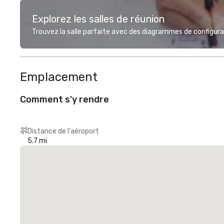
Explorez les salles de réunion
Trouvez la salle parfaite avec des diagrammes de configurat
Emplacement
Comment s'y rendre
Distance de l'aéroport
5.7 mi