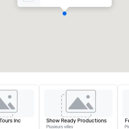
ours Inc
Show Ready Productions
Plusieurs villes
Pl