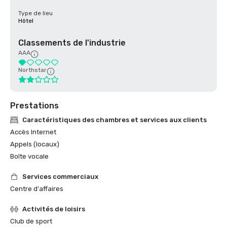
Type de lieu
Hôtel
Classements de l'industrie
AAA
Northstar
Prestations
Caractéristiques des chambres et services aux clients
Accès Internet
Appels (locaux)
Boîte vocale
Services commerciaux
Centre d'affaires
Activités de loisirs
Club de sport