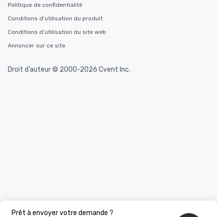
Politique de confidentialité
Conditions d’utilisation du produit
Conditions d’utilisation du site web
Annoncer sur ce site
Droit d’auteur © 2000-2026 Cvent Inc.
Prêt à envoyer votre demande ?