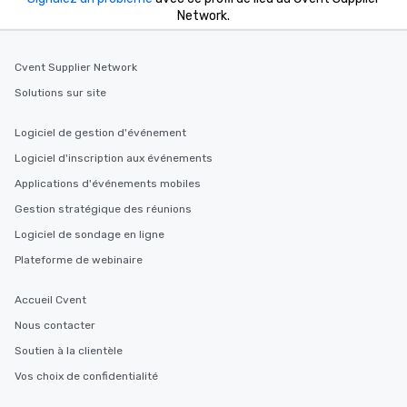
Network.
Cvent Supplier Network
Solutions sur site
Logiciel de gestion d'événement
Logiciel d'inscription aux événements
Applications d'événements mobiles
Gestion stratégique des réunions
Logiciel de sondage en ligne
Plateforme de webinaire
Accueil Cvent
Nous contacter
Soutien à la clientèle
Vos choix de confidentialité