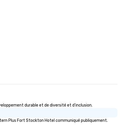
loppement durable et de diversité et d'inclusion.
estern Plus Fort Stockton Hotel communiqué publiquement.