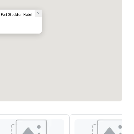
 Fort Stockton Hotel