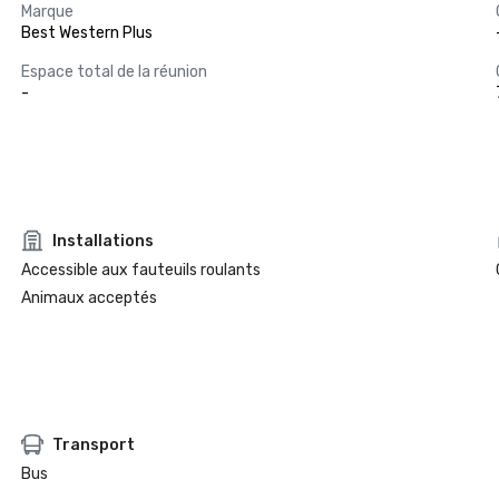
Marque
Best Western Plus
Espace total de la réunion
-
Installations
Accessible aux fauteuils roulants
Animaux acceptés
Transport
Bus