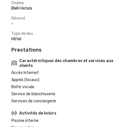
Chaîne
BWH Hotels
Rénové
-
Type de lieu
Hôtel
Prestations
Caractéristiques des chambres et services aux
clients
Accès Internet
Appels (locaux)
Boîte vocale
Service de blanchisserie
Services de conciergerie
Activités de loisirs
Piscine interne